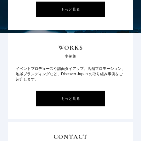
もっと見る
WORKS
事例集
イベントプロデュースや誌面タイアップ、店舗プロモーション、
地域ブランディングなど、Discover Japan の取り組み事例をご
紹介します。
もっと見る
CONTACT