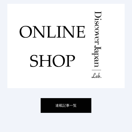
連載記事一覧