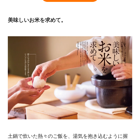
美味しいお米を求めて。
土鍋で炊いた熱々のご飯を、湯気を抱き込むように握