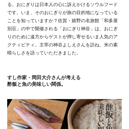
る。おにぎりは日本人の心に訴えかけるソウルフード
です。いま、そのおにぎりが旅の目的地になっている
ことを知っていますか？佐賀・嬉野の名旅館「和多屋
別荘」の中で開催される「おにぎり神谷」は、おにぎ
りのために遠方からゲストが押し寄せるいま人気のア
クティビティ。主宰の神谷よしえさんを訪ね、米の素
晴らしさを語っていただきました。
すし作家・岡田大介さんが考える
酢飯と魚の美味しい関係。