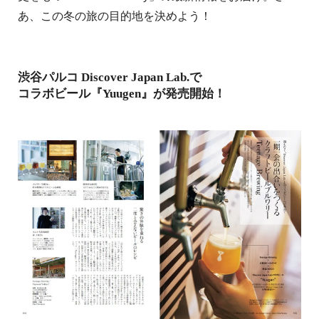
あ、この冬の旅の目的地を決めよう！
渋谷パルコ Discover Japan Lab.で
コラボビール『Yuugen』が発売開始！