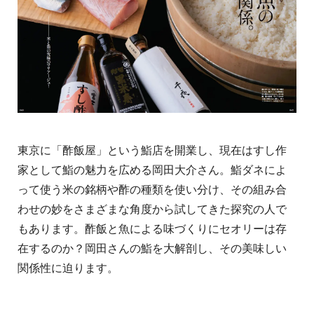
東京に「酢飯屋」という鮨店を開業し、現在はすし作
家として鮨の魅力を広める岡田大介さん。鮨ダネによ
って使う米の銘柄や酢の種類を使い分け、その組み合
わせの妙をさまざまな角度から試してきた探究の人で
もあります。酢飯と魚による味づくりにセオリーは存
在するのか？岡田さんの鮨を大解剖し、その美味しい
関係性に迫ります。