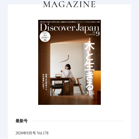
MAGAZINE
最新号
2026年9月号 Vol.178