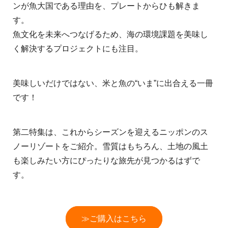
ンが魚大国である理由を、プレートからひも解きま
す。
魚文化を未来へつなげるため、海の環境課題を美味し
く解決するプロジェクトにも注目。
美味しいだけではない、米と魚の“いま”に出合える一冊
です！
第二特集は、これからシーズンを迎えるニッポンのス
ノーリゾートをご紹介。雪質はもちろん、土地の風土
も楽しみたい方にぴったりな旅先が見つかるはずで
す。
≫ご購入はこちら