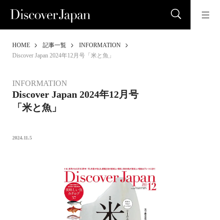
HOME
記事一覧
INFORMATION
Discover Japan 2024年12月号「米と魚」
INFORMATION
Discover Japan 2024年12月号
「米と魚」
2024.11.5