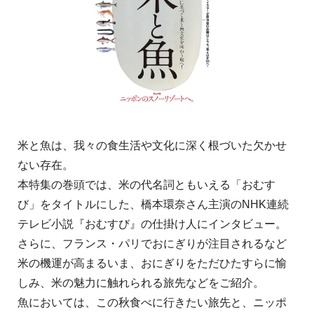
米と魚は、我々の食生活や文化に深く根づいた欠かせ
ない存在。
本特集の巻頭では、米の代名詞ともいえる「おむす
び」をタイトルにした、橋本環奈さん主演のNHK連続
テレビ小説『おむすび』の仕掛け人にインタビュー。
さらに、フランス・パリでおにぎりが注目されるなど
米の機運が高まるいま、おにぎりをただひたすらに愉
しみ、米の魅力に触れられる旅先などをご紹介。
魚においては、この秋食べに行きたい旅先と、ニッポ