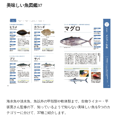
美味しい魚図鑑37
海水魚や淡水魚、魚以外の甲殻類や軟体類まで。生物ライター・平
坂寛さん監修の下、知っているようで知らない美味しい魚を5つのカ
テゴリーに分けて、37種ご紹介します。