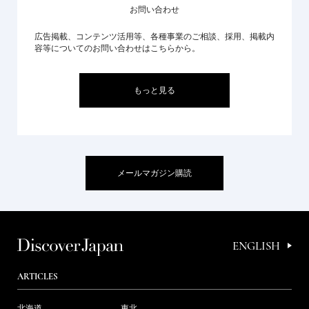
お問い合わせ
広告掲載、コンテンツ活用等、各種事業のご相談、採用、掲載内
容等についてのお問い合わせはこちらから。
もっと見る
メールマガジン購読
ENGLISH
ARTICLES
北海道
東北