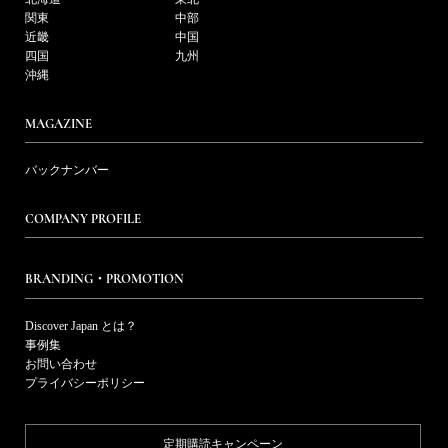
関東
中部
近畿
中国
四国
九州
沖縄
MAGAZINE
バックナンバー
COMPANY PROFILE
BRANDING・PROMOTION
Discover Japan とは？
事例集
お問い合わせ
プライバシーポリシー
定期購読キャンペーン