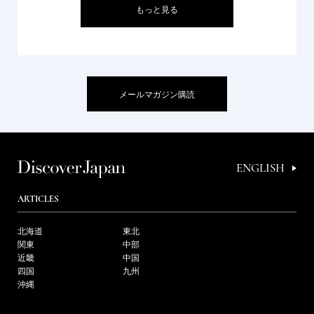
もっと見る
メールマガジン購読
ENGLISH
ARTICLES
北海道
東北
関東
中部
近畿
中国
四国
九州
沖縄