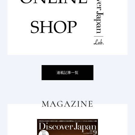
連載記事一覧
MAGAZINE