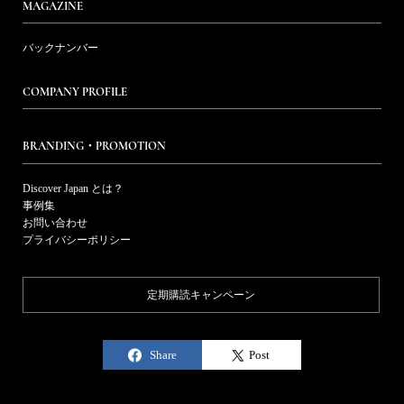
MAGAZINE
バックナンバー
COMPANY PROFILE
BRANDING・PROMOTION
Discover Japan とは？
事例集
お問い合わせ
プライバシーポリシー
定期購読キャンペーン
Share
Post