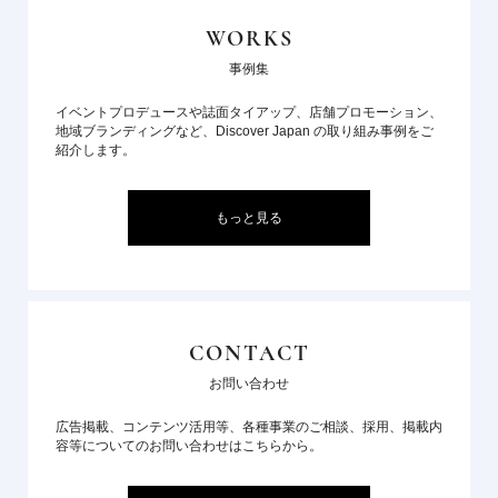
WORKS
事例集
イベントプロデュースや誌面タイアップ、店舗プロモーション、
地域ブランディングなど、Discover Japan の取り組み事例をご
紹介します。
もっと見る
CONTACT
お問い合わせ
広告掲載、コンテンツ活用等、各種事業のご相談、採用、掲載内
容等についてのお問い合わせはこちらから。