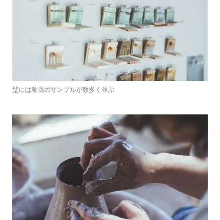
壁には釉薬のサンプルが数多く並ぶ