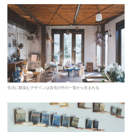
生活に馴染むデザインは自宅の中の一室から生まれる