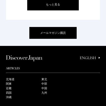
もっと見る
メールマガジン購読
ENGLISH
ARTICLES
北海道
東北
関東
中部
近畿
中国
四国
九州
沖縄