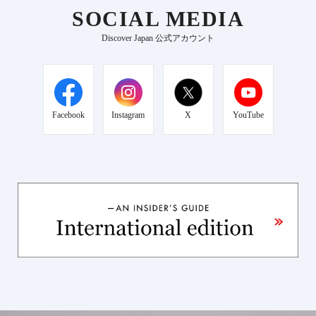
SOCIAL MEDIA
Discover Japan 公式アカウント
Facebook
Instagram
X
YouTube