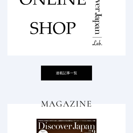
連載記事一覧
MAGAZINE