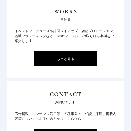
WORKS
事例集
イベントプロデュースや誌面タイアップ、店舗プロモーション、
地域ブランディングなど、Discover Japan の取り組み事例をご
紹介します。
もっと見る
CONTACT
お問い合わせ
広告掲載、コンテンツ活用等、各種事業のご相談、採用、掲載内
容等についてのお問い合わせはこちらから。