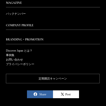
MAGAZINE
バックナンバー
COMPANY PROFILE
BRANDING・PROMOTION
Discover Japan とは？
事例集
お問い合わせ
プライバシーポリシー
定期購読キャンペーン
Share
Post