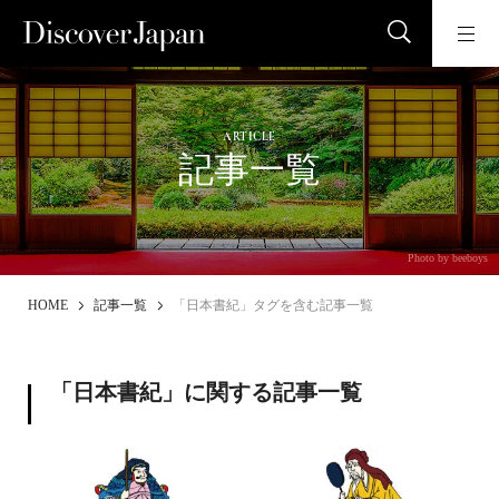
ARTICLE
記事一覧
Photo by beeboys
HOME
記事一覧
「日本書紀」タグを含む記事一覧
「日本書紀」に関する記事一覧