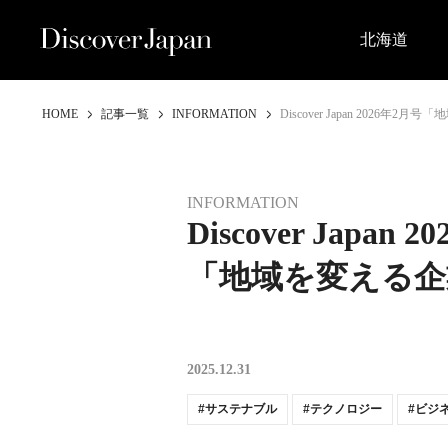
北海道
HOME
記事一覧
INFORMATION
Discover Japan 2026年2
INFORMATION
Discover Japan 
「地域を変える企
2025.12.31
サステナブル
テクノロジー
ビジ