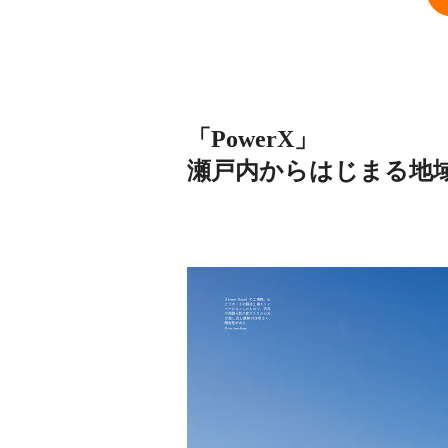
「PowerX」
瀬戸内からはじまる地