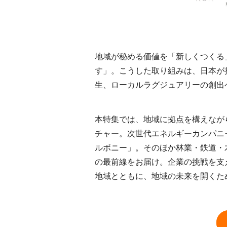
地域が秘める価値を「新しくつくる
す」。こうした取り組みは、日本が
生、ローカルラグジュアリーの創出
本特集では、地域に拠点を構えなが
チャー。次世代エネルギーカンパニー
ルボニー」。そのほか林業・鉄道・
の最前線をお届け。企業の挑戦を支
地域とともに、地域の未来を開くた