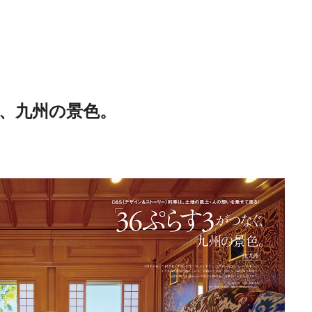
ぐ、九州の景色。