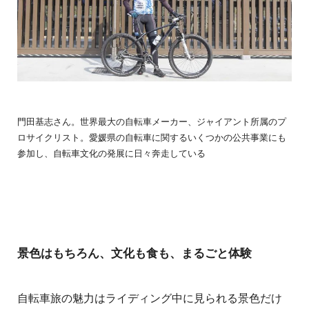
門田基志さん。世界最大の自転車メーカー、ジャイアント所属のプ
ロサイクリスト。愛媛県の自転車に関するいくつかの公共事業にも
参加し、自転車文化の発展に日々奔走している
景色はもちろん、文化も食も、まるごと体験
自転車旅の魅力はライディング中に見られる景色だけ