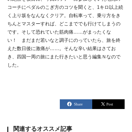
コーチにペダルのこぎ方のコツを聞くと、1キロ以上続
く上り坂をなんなくクリア。自転車って、乗り方をき
ちんとマスターすれば、どこまででも行けてしまうの
です。そして恐れていた筋肉痛……がまったくな
い！ まだまだ若いなと調子にのっていたら、旅を終
えた数日後に激痛が……。そんな辛い結果はさてお
き、四国一周の旅にまた行きたいと思う編集Ｎなので
した。
関連するオススメ記事