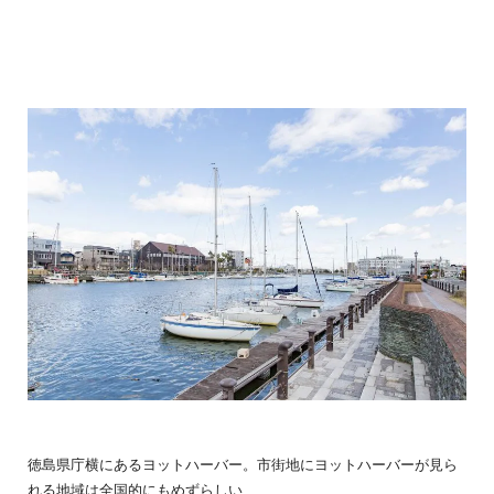
徳島県庁横にあるヨットハーバー。市街地にヨットハーバーが見ら
れる地域は全国的にもめずらしい