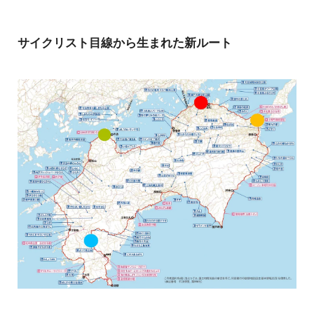
サイクリスト目線から生まれた新ルート