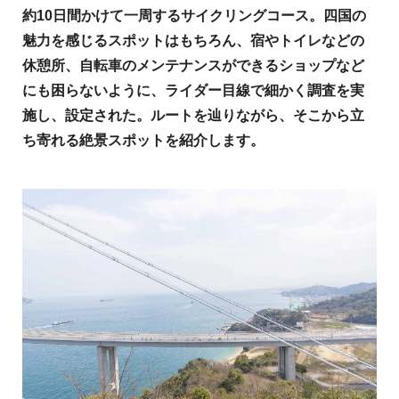
約
10
日間かけて一周するサイクリングコース。四国の
魅力を感じるスポットはもちろん、宿やトイレなどの
休憩所、自転車のメンテナンスができるショップなど
にも困らないように、ライダー目線で細かく調査を実
施し、設定された。ルートを辿りながら、そこから立
ち寄れる絶景スポットを紹介します。