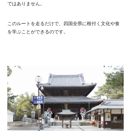
ではありません。
このルートを走るだけで、四国全県に根付く文化や食
を学ぶことができるのです。