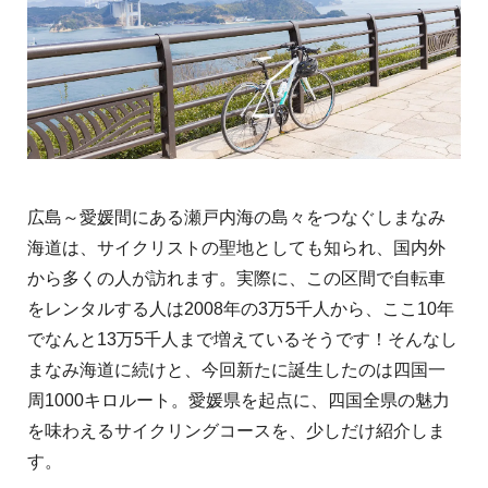
広島～愛媛間にある瀬戸内海の島々をつなぐしまなみ
海道は、サイクリストの聖地としても知られ、国内外
から多くの人が訪れます。実際に、この区間で自転車
をレンタルする人は2008年の3万5千人から、ここ10年
でなんと13万5千人まで増えているそうです！そんなし
まなみ海道に続けと、今回新たに誕生したのは四国一
周1000キロルート。愛媛県を起点に、四国全県の魅力
を味わえるサイクリングコースを、少しだけ紹介しま
す。