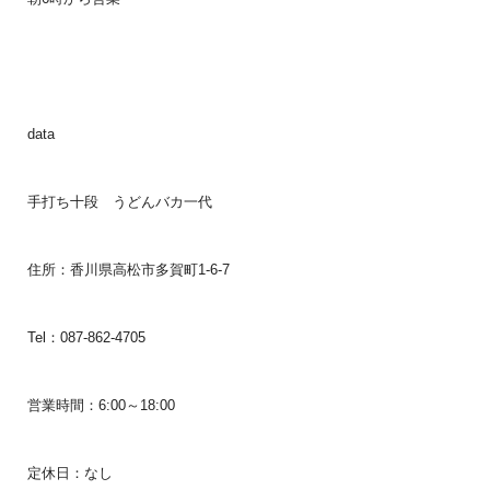
data
手打ち十段 うどんバカ一代
住所：香川県高松市多賀町1-6-7
Tel：087-862-4705
営業時間：6:00～18:00
定休日：なし