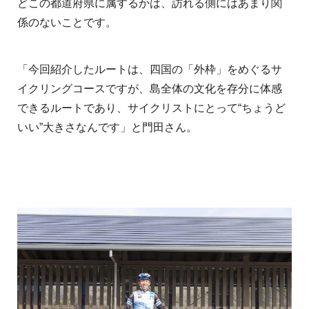
どこの都道府県に属するかは、訪れる側にはあまり関
係のないことです。
「今回紹介したルートは、四国の「外枠」をめぐるサ
イクリングコースですが、島全体の文化を存分に体感
できるルートであり、サイクリストにとって“ちょうど
いい”大きさなんです」と門田さん。