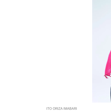
ITO ORIZA IMABARI