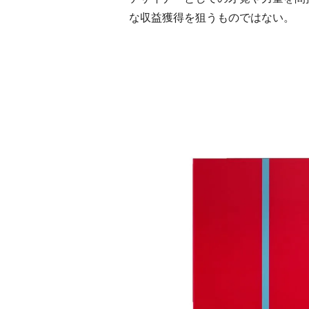
な収益獲得を狙うものではない。