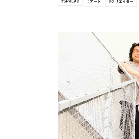
SPREAD
アート
クリエイター