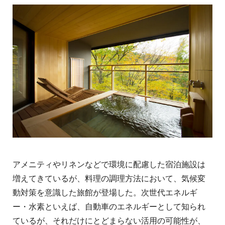
アメニティやリネンなどで環境に配慮した宿泊施設は
増えてきているが、料理の調理方法において、気候変
動対策を意識した旅館が登場した。次世代エネルギ
ー・水素といえば、自動車のエネルギーとして知られ
ているが、それだけにとどまらない活用の可能性が、