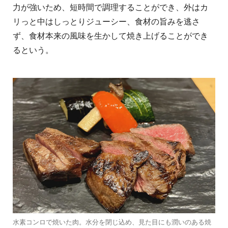
力が強いため、短時間で調理することができ、外はカ
リっと中はしっとりジューシー、食材の旨みを逃さ
ず、食材本来の風味を生かして焼き上げることができ
るという。
水素コンロで焼いた肉。水分を閉じ込め、見た目にも潤いのある焼