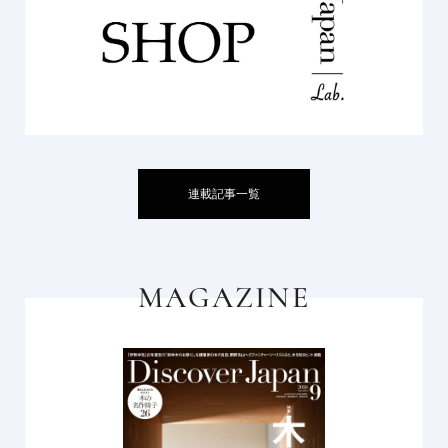
連載記事一覧
MAGAZINE