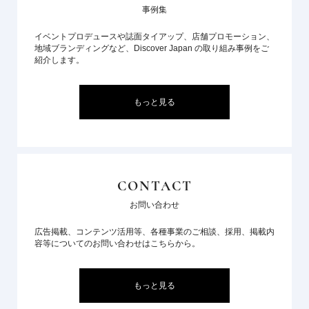
事例集
イベントプロデュースや誌面タイアップ、店舗プロモーション、
地域ブランディングなど、Discover Japan の取り組み事例をご
紹介します。
もっと見る
CONTACT
お問い合わせ
広告掲載、コンテンツ活用等、各種事業のご相談、採用、掲載内
容等についてのお問い合わせはこちらから。
もっと見る