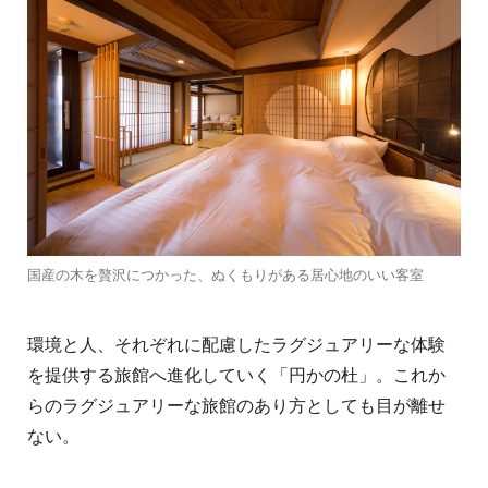
国産の木を贅沢につかった、ぬくもりがある居心地のいい客室
環境と人、それぞれに配慮したラグジュアリーな体験
を提供する旅館へ進化していく「円かの杜」。これか
らのラグジュアリーな旅館のあり方としても目が離せ
ない。