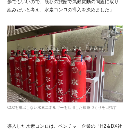
歩でもいいので、既存の旅館で気候変動の問題に取り
組みたいと考え、水素コンロの導入を決めました」
CO2を排出しない水素エネルギーを活用した旅館づくりを目指す
導入した水素コンロは、ベンチャー企業の「H2＆DX社