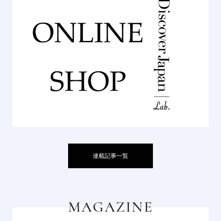
連載記事一覧
MAGAZINE