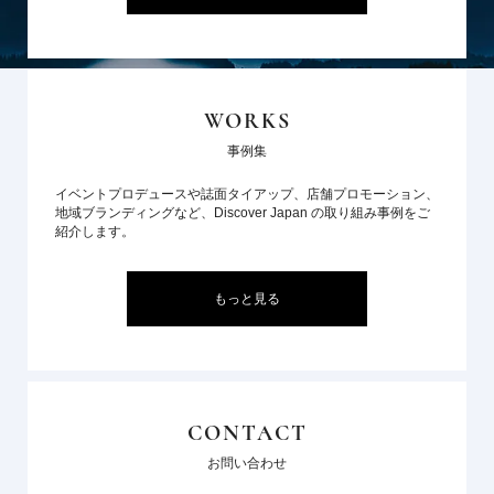
WORKS
事例集
イベントプロデュースや誌面タイアップ、店舗プロモーション、
地域ブランディングなど、Discover Japan の取り組み事例をご
紹介します。
もっと見る
CONTACT
お問い合わせ