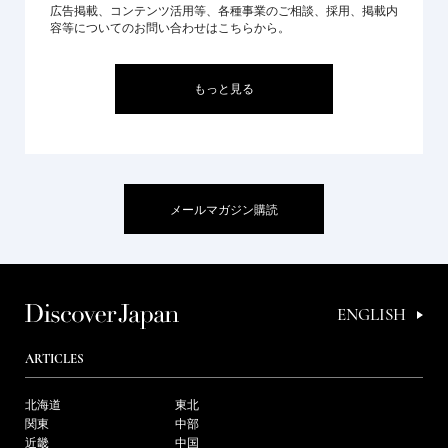
広告掲載、コンテンツ活用等、各種事業のご相談、採用、掲載内
容等についてのお問い合わせはこちらから。
もっと見る
メールマガジン購読
ENGLISH
ARTICLES
北海道
東北
関東
中部
近畿
中国