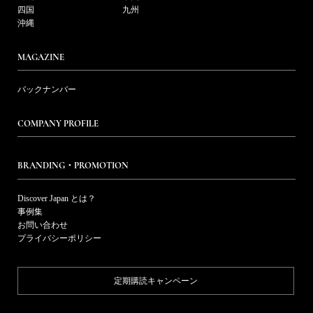
四国
九州
沖縄
MAGAZINE
バックナンバー
COMPANY PROFILE
BRANDING・PROMOTION
Discover Japan とは？
事例集
お問い合わせ
プライバシーポリシー
定期購読キャンペーン