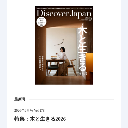
最新号
2026年9月号 Vol.178
特集：木と生きる2026