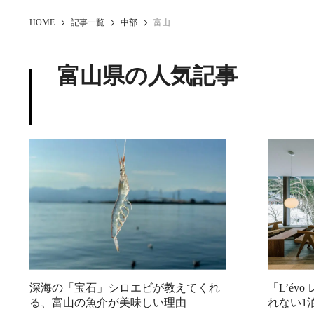
HOME
記事一覧
中部
富山
富山県の人気記事
深海の「宝石」シロエビが教えてくれ
「L’é
る、富山の魚介が美味しい理由
れない1