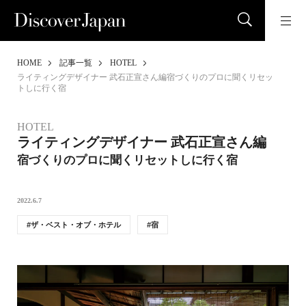
HOME
記事一覧
HOTEL
ライティングデザイナー 武石正宣さん編宿づくりのプロに聞くリセッ
トしに行く宿
HOTEL
ライティングデザイナー 武石正宣さん編
宿づくりのプロに聞くリセットしに行く宿
2022.6.7
ザ・ベスト・オブ・ホテル
宿