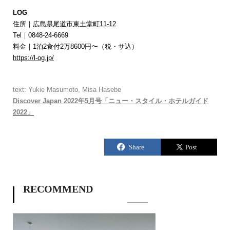
LOG
住所｜
広島県尾道市東土堂町11-12
Tel｜0848-24-6669
料金｜1泊2食付2万8600円〜（税・サ込）
https://l-og.jp/
text: Yukie Masumoto, Misa Hasebe
Discover Japan 2022年5月号「ニュー・スタイル・ホテルガイド
2022」
RECOMMEND