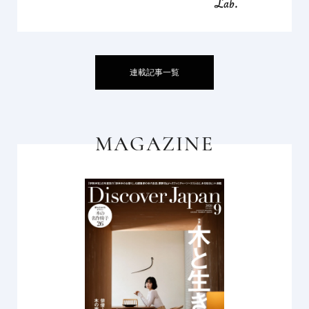
連載記事一覧
MAGAZINE