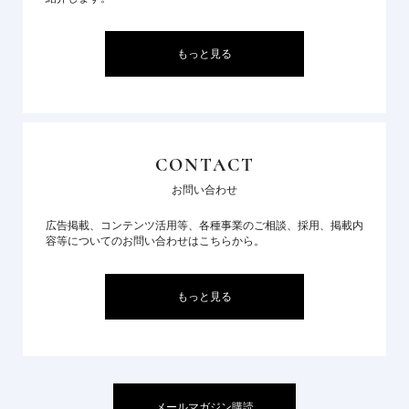
もっと見る
CONTACT
お問い合わせ
広告掲載、コンテンツ活用等、各種事業のご相談、採用、掲載内
容等についてのお問い合わせはこちらから。
もっと見る
メールマガジン購読