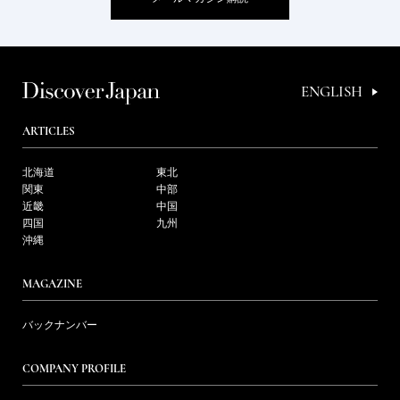
ENGLISH
ARTICLES
北海道
東北
関東
中部
近畿
中国
四国
九州
沖縄
MAGAZINE
バックナンバー
COMPANY PROFILE