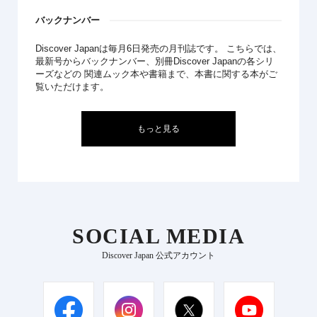
バックナンバー
Discover Japanは毎月6日発売の月刊誌です。 こちらでは、
最新号からバックナンバー、別冊Discover Japanの各シリ
ーズなどの 関連ムック本や書籍まで、本書に関する本がご
覧いただけます。
もっと見る
SOCIAL MEDIA
Discover Japan 公式アカウント