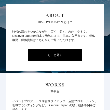
ABOUT
DISCOVER JAPAN とは？
時代の流れをつかみながら、広く、深く、わかりやすく。
Discover Japanは日本を元気にする、日本の入門書です。媒体
概要、媒体資料はこちらからご覧いただけます。
もっと見る
WORKS
事例集
イベントプロデュースや誌面タイアップ、店舗プロモーション、
地域ブランディングなど、Discover Japan の取り組み事例をご
紹介します。