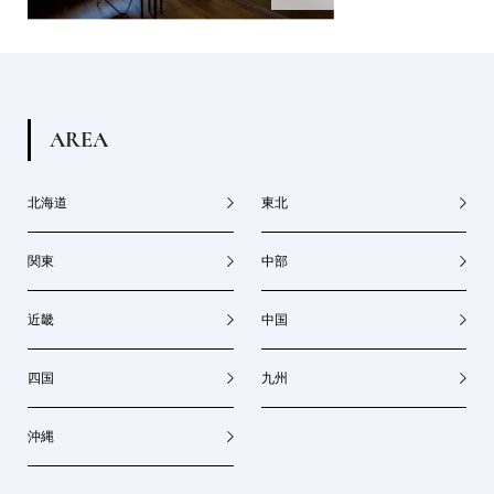
A
R
E
A
北海道
東北
関東
中部
近畿
中国
四国
九州
沖縄