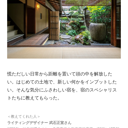
慌ただしい日常から距離を置いて頭の中を解放した
い。はじめての土地で、新しい何かをインプットした
い。そんな気分にふさわしい宿を、宿のスペシャリス
トたちに教えてもらった。
＜教えてくれた人＞
ライティングデザイナー 武石正宣さん