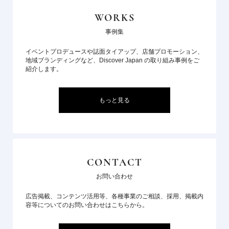
WORKS
事例集
イベントプロデュースや誌面タイアップ、店舗プロモーション、
地域ブランディングなど、Discover Japan の取り組み事例をご
紹介します。
もっと見る
CONTACT
お問い合わせ
広告掲載、コンテンツ活用等、各種事業のご相談、採用、掲載内
容等についてのお問い合わせはこちらから。