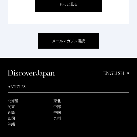
もっと見る
メールマガジン購読
ENGLISH
ARTICLES
北海道
東北
関東
中部
近畿
中国
四国
九州
沖縄