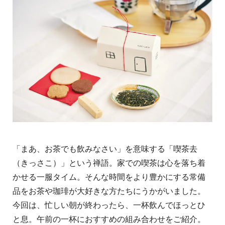
「まあ、お茶でも飲みなさい」を意味する「喫茶去
（きっさこ）」という禅語。家での喫茶は心を落ち着
かせる一服タイム。そんな時間をより豊かにする常備
品をお茶や珈琲が大好きな方たちにうかがいました。
今回は、
忙しい朝が終わったら、一杯飲んでほっとひ
と息。午前の一杯におすすめの組み合わせをご紹介。