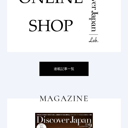
連載記事一覧
MAGAZINE