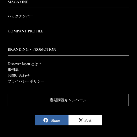
MAGAZINE
バックナンバー
COMPANY PROFILE
BRANDING・PROMOTION
Discover Japan とは？
事例集
お問い合わせ
プライバシーポリシー
定期購読キャンペーン
Share
Post