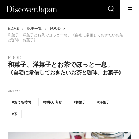
HOME
記事一覧
FOOD
和菓子、洋菓子とお茶でほっと一息。《自宅に常備しておきたいお茶
と珈琲、お菓子》
FOOD
和菓子、洋菓子とお茶でほっと一息。
《自宅に常備しておきたいお茶と珈琲、お菓子》
2021.12.5
おうち時間
お取り寄せ
和菓子
洋菓子
茶