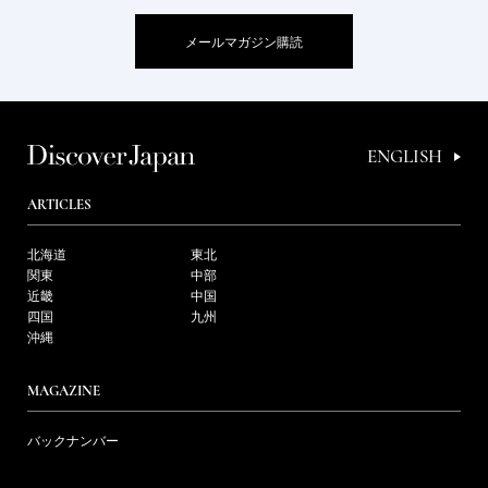
メールマガジン購読
ENGLISH
ARTICLES
北海道
東北
関東
中部
近畿
中国
四国
九州
沖縄
MAGAZINE
バックナンバー