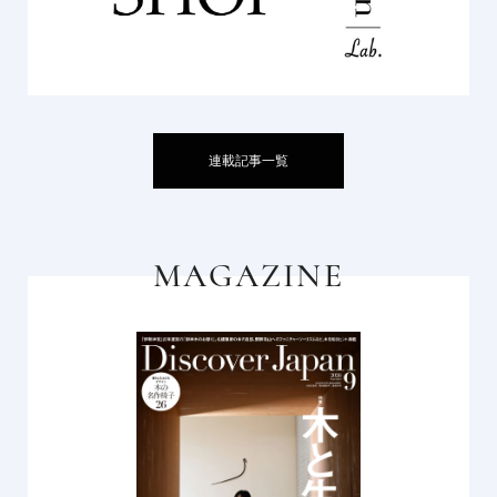
連載記事一覧
MAGAZINE