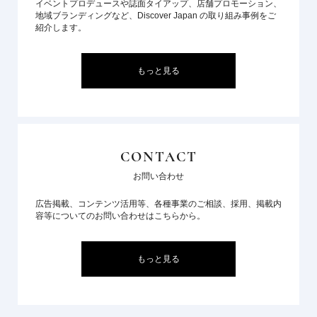
イベントプロデュースや誌面タイアップ、店舗プロモーション、
地域ブランディングなど、Discover Japan の取り組み事例をご
紹介します。
もっと見る
CONTACT
お問い合わせ
広告掲載、コンテンツ活用等、各種事業のご相談、採用、掲載内
容等についてのお問い合わせはこちらから。
もっと見る