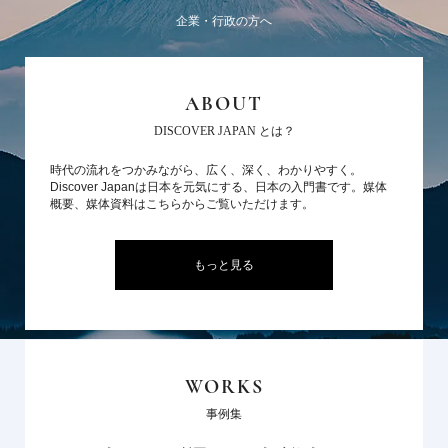
企業・行政の方へ
ABOUT
DISCOVER JAPAN とは？
時代の流れをつかみながら、広く、深く、わかりやすく。
Discover Japanは日本を元気にする、日本の入門書です。媒体
概要、媒体資料はこちらからご覧いただけます。
もっと見る
WORKS
事例集