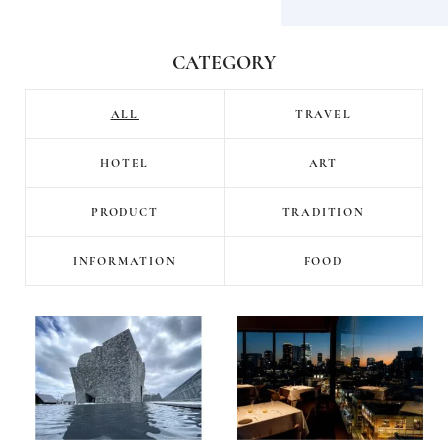
CATEGORY
ALL
TRAVEL
HOTEL
ART
PRODUCT
TRADITION
INFORMATION
FOOD