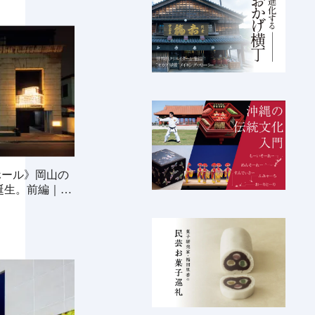
ホール》岡山の