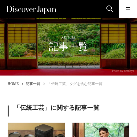
ARTICLE
記事一覧
Photo by beeboys
HOME
記事一覧
「伝統工芸」タグを含む記事一覧
「伝統工芸」に関する記事一覧