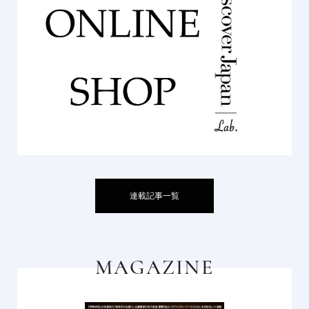
連載記事一覧
MAGAZINE