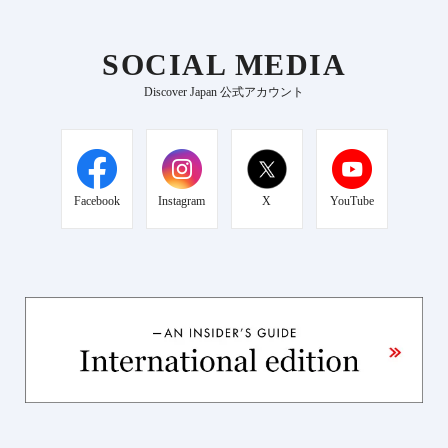
SOCIAL MEDIA
Discover Japan 公式アカウント
Facebook
Instagram
X
YouTube