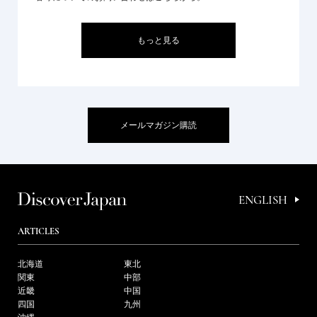
もっと見る
メールマガジン購読
ENGLISH
ARTICLES
北海道
東北
関東
中部
近畿
中国
四国
九州