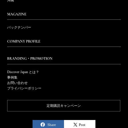
沖縄
MAGAZINE
バックナンバー
COMPANY PROFILE
BRANDING・PROMOTION
Discover Japan とは？
事例集
お問い合わせ
プライバシーポリシー
定期購読キャンペーン
Share
Post