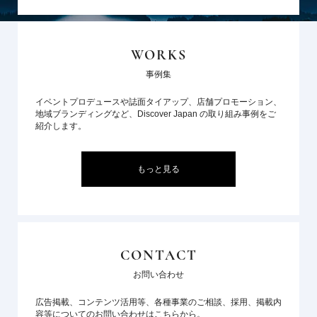
WORKS
事例集
イベントプロデュースや誌面タイアップ、店舗プロモーション、
地域ブランディングなど、Discover Japan の取り組み事例をご
紹介します。
もっと見る
CONTACT
お問い合わせ
広告掲載、コンテンツ活用等、各種事業のご相談、採用、掲載内
容等についてのお問い合わせはこちらから。