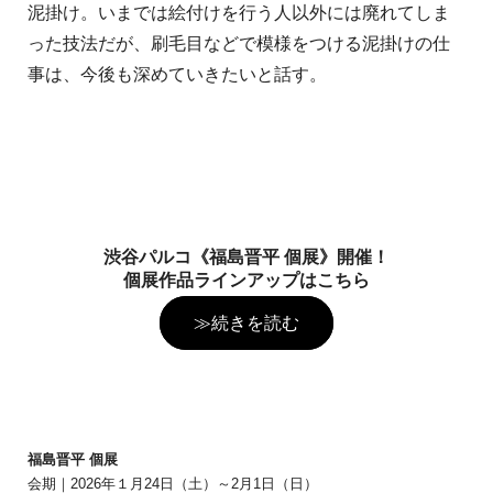
泥掛け。いまでは絵付けを行う人以外には廃れてしま
った技法だが、刷毛目などで模様をつける泥掛けの仕
事は、今後も深めていきたいと話す。
渋谷パルコ《福島晋平 個展》開催！
個展作品ラインアップはこちら
≫続きを読む
福島晋平 個展
会期｜2026年１月24日（土）～2月1日（日）