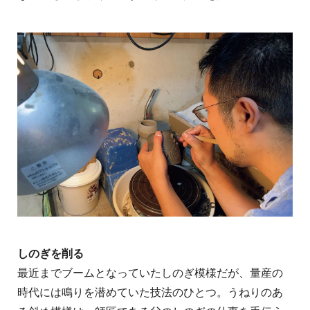
しのぎを削る
最近までブームとなっていたしのぎ模様だが、量産の
時代には鳴りを潜めていた技法のひとつ。うねりのあ