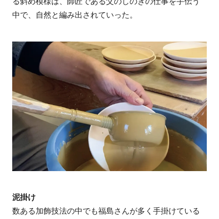
る斜め模様は、師匠である父のしのぎの仕事を手伝う
中で、自然と編み出されていった。
泥掛け
数ある加飾技法の中でも福島さんが多く手掛けている