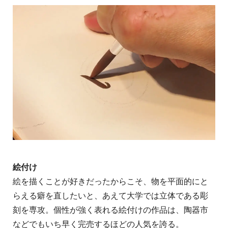
絵付け
絵を描くことが好きだったからこそ、物を平面的にと
らえる癖を直したいと、あえて大学では立体である彫
刻を専攻。個性が強く表れる絵付けの作品は、陶器市
などでもいち早く完売するほどの人気を誇る。