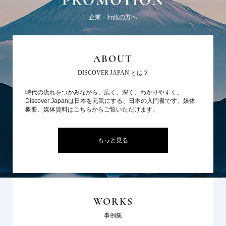
PROMOTION
企業・行政の方へ
ABOUT
DISCOVER JAPAN とは？
時代の流れをつかみながら、広く、深く、わかりやすく。
Discover Japanは日本を元気にする、日本の入門書です。媒体
概要、媒体資料はこちらからご覧いただけます。
もっと見る
WORKS
事例集