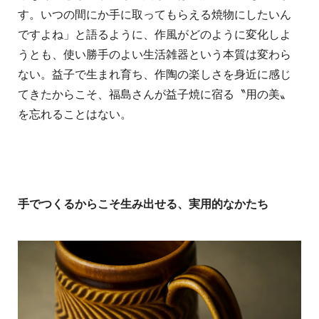
す。いつの間にか手に取ってもらえる焼物にしたいん
ですよね」と語るように、作風がどのように変化しよ
うとも、使い勝手のよい生活雑器という本質は変わら
ない。益子で生まれ育ち、作陶の楽しさを身近に感じ
てきたからこそ、福島さんが益子焼に宿る〝用の美〟
を忘れることはない。
手でつくるからこそ生み出せる、実用的なかたち