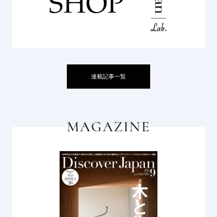
連載記事一覧
MAGAZINE