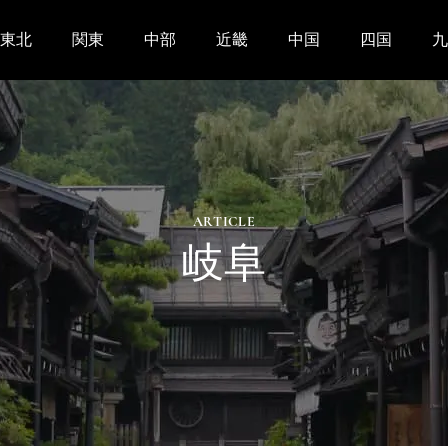
東北
関東
中部
近畿
中国
四国
九
ARTICLE
岐阜