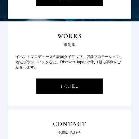
WORKS
事例集
イベントプロデュースや誌面タイアップ、店舗プロモーション、
地域ブランディングなど、Discover Japan の取り組み事例をご
紹介します。
もっと見る
CONTACT
お問い合わせ