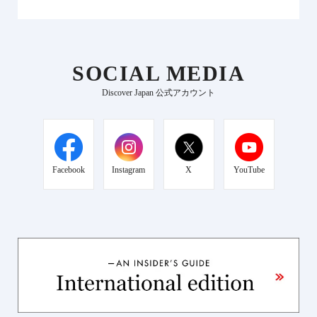
SOCIAL MEDIA
Discover Japan 公式アカウント
Facebook
Instagram
X
YouTube