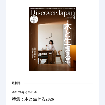
最新号
2026年9月号 Vol.178
特集：木と生きる2026