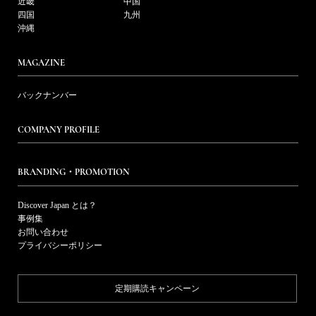
近畿
中国
四国
九州
沖縄
MAGAZINE
バックナンバー
COMPANY PROFILE
BRANDING・PROMOTION
Discover Japan とは？
事例集
お問い合わせ
プライバシーポリシー
定期購読キャンペーン