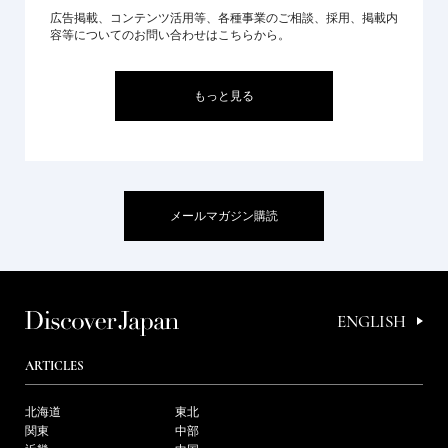
広告掲載、コンテンツ活用等、各種事業のご相談、採用、掲載内
容等についてのお問い合わせはこちらから。
もっと見る
メールマガジン購読
ENGLISH
ARTICLES
北海道
東北
関東
中部