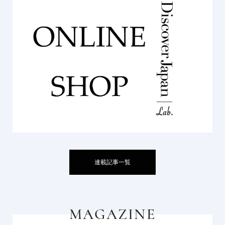
連載記事一覧
MAGAZINE