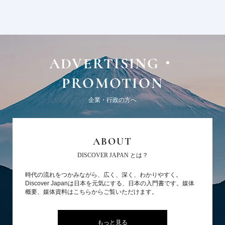
ADVERTISING・
PROMOTION
企業・行政の方へ
ABOUT
DISCOVER JAPAN とは？
時代の流れをつかみながら、広く、深く、わかりやすく。
Discover Japanは日本を元気にする、日本の入門書です。媒体
概要、媒体資料はこちらからご覧いただけます。
もっと見る