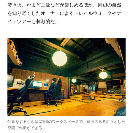
焚き火、かまどご飯などが楽しめるほか、周辺の自然
を知り尽くしたオーナーによるトレイルウォークやナ
イトツアーも刺激的だ。
仕事をするなら母屋1階のワークスペースで。縁側のある広々とした
空間で作業ができる