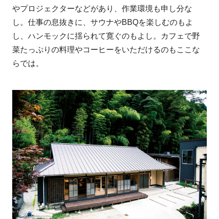
やプロジェクターなどがあり、作業環境も申し分な
し。仕事の息抜きに、サウナやBBQを楽しむのもよ
し、ハンモックに揺られて寛ぐのもよし。カフェで野
菜たっぷりの料理やコーヒーをいただけるのもここな
らでは。