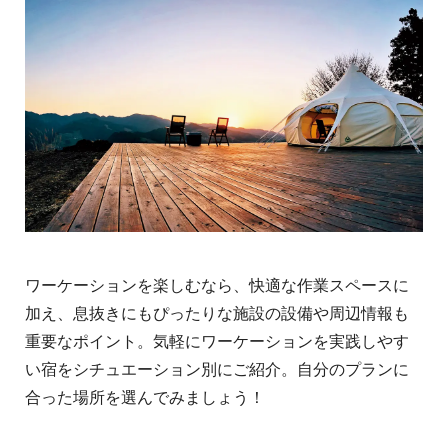
ワーケーションを楽しむなら、快適な作業スペースに
加え、息抜きにもぴったりな施設の設備や周辺情報も
重要なポイント。気軽にワーケーションを実践しやす
い宿をシチュエーション別にご紹介。自分のプランに
合った場所を選んでみましょう！