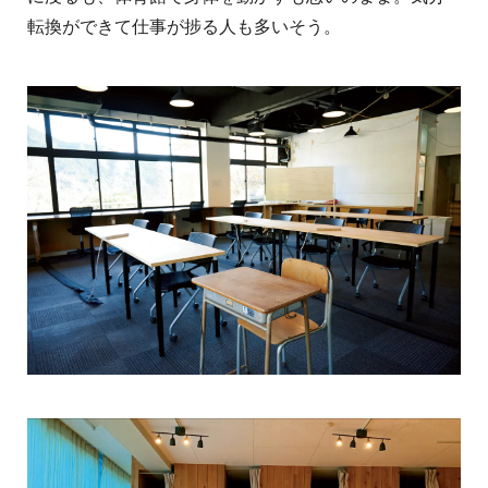
転換ができて仕事が捗る人も多いそう。