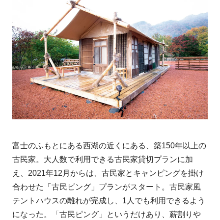
富士のふもとにある西湖の近くにある、築150年以上の
古民家。大人数で利用できる古民家貸切プランに加
え、2021年12月からは、古民家とキャンピングを掛け
合わせた「古民ピング」プランがスタート。古民家風
テントハウスの離れが完成し、1人でも利用できるよう
になった。「古民ピング」というだけあり、薪割りや