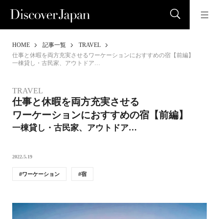
HOME
記事一覧
TRAVEL
仕事と休暇を両方充実させるワーケーションにおすすめの宿【前編】
一棟貸し・古民家、アウトドア…
TRAVEL
仕事と休暇を両方充実させる
ワーケーションにおすすめの宿【前編】
一棟貸し・古民家、アウトドア…
2022.5.19
ワーケーション
宿