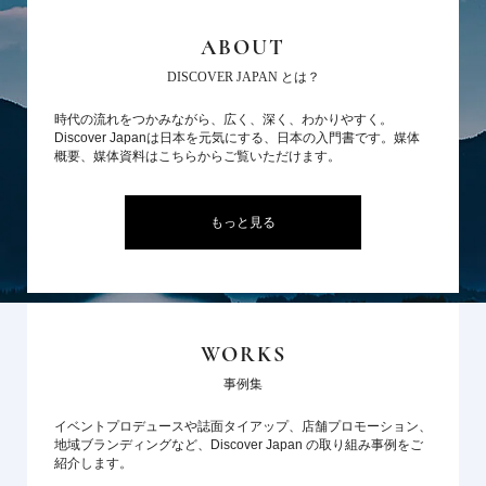
ABOUT
DISCOVER JAPAN とは？
時代の流れをつかみながら、広く、深く、わかりやすく。
Discover Japanは日本を元気にする、日本の入門書です。媒体
概要、媒体資料はこちらからご覧いただけます。
もっと見る
WORKS
事例集
イベントプロデュースや誌面タイアップ、店舗プロモーション、
地域ブランディングなど、Discover Japan の取り組み事例をご
紹介します。