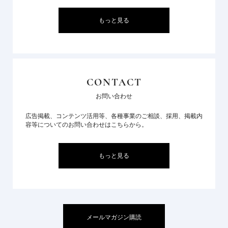
もっと見る
CONTACT
お問い合わせ
広告掲載、コンテンツ活用等、各種事業のご相談、採用、掲載内
容等についてのお問い合わせはこちらから。
もっと見る
メールマガジン購読