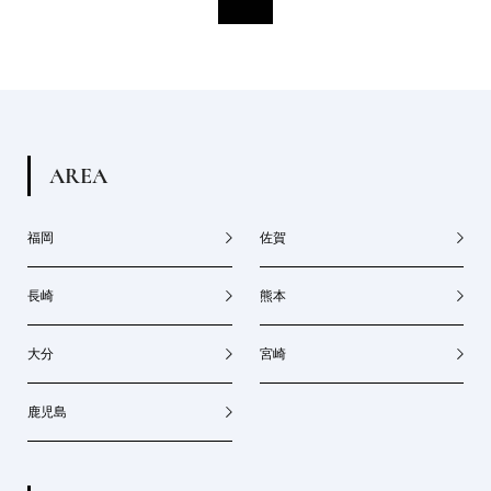
A
R
E
A
福岡
佐賀
長崎
熊本
大分
宮崎
鹿児島