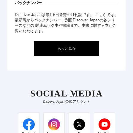
バックナンバー
Discover Japanは毎月6日発売の月刊誌です。 こちらでは、
最新号からバックナンバー、別冊Discover Japanの各シリ
ーズなどの 関連ムック本や書籍まで、本書に関する本がご
覧いただけます。
もっと見る
SOCIAL MEDIA
Discover Japan 公式アカウント