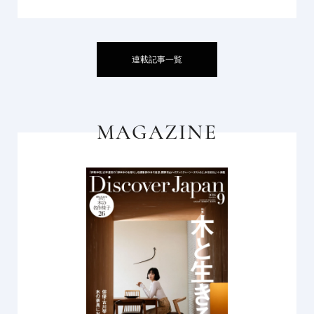
連載記事一覧
MAGAZINE