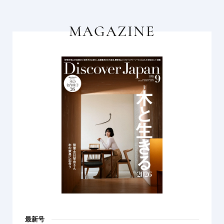
MAGAZINE
最新号