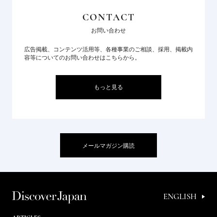
CONTACT
お問い合わせ
広告掲載、コンテンツ活用等、各種事業のご相談、採用、掲載内
容等についてのお問い合わせはこちらから。
もっと見る
メールマガジン購読
ENGLISH