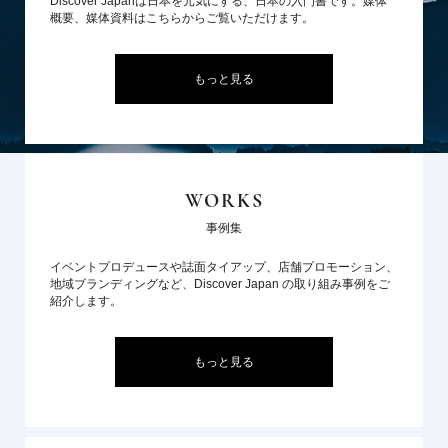
Discover Japanは日本を元気にする、日本の入門書です。媒体
概要、媒体資料はこちらからご覧いただけます。
もっと見る
WORKS
事例集
イベントプロデュースや誌面タイアップ、店舗プロモーション、
地域ブランディングなど、Discover Japan の取り組み事例をご
紹介します。
もっと見る