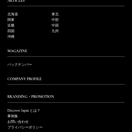
ARTICLES
北海道
東北
関東
中部
近畿
中国
四国
九州
沖縄
MAGAZINE
バックナンバー
COMPANY PROFILE
BRANDING・PROMOTION
Discover Japan とは？
事例集
お問い合わせ
プライバシーポリシー