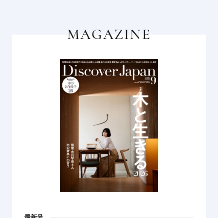
MAGAZINE
最新号