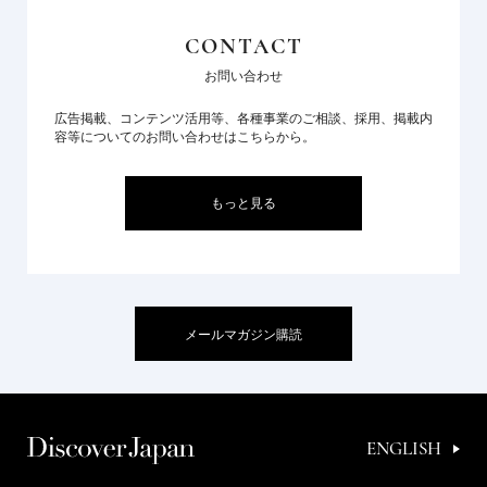
CONTACT
お問い合わせ
広告掲載、コンテンツ活用等、各種事業のご相談、採用、掲載内
容等についてのお問い合わせはこちらから。
もっと見る
メールマガジン購読
ENGLISH