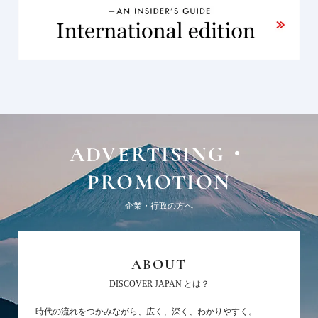
ADVERTISING・
PROMOTION
企業・行政の方へ
ABOUT
DISCOVER JAPAN とは？
時代の流れをつかみながら、広く、深く、わかりやすく。