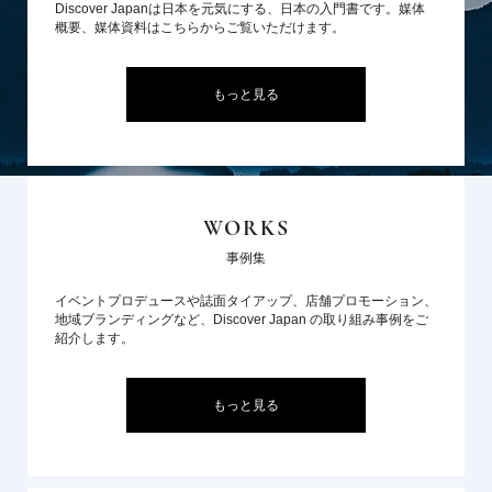
Discover Japanは日本を元気にする、日本の入門書です。媒体
概要、媒体資料はこちらからご覧いただけます。
もっと見る
WORKS
事例集
イベントプロデュースや誌面タイアップ、店舗プロモーション、
地域ブランディングなど、Discover Japan の取り組み事例をご
紹介します。
もっと見る