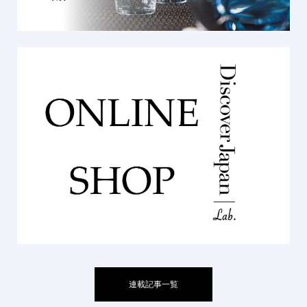
連載記事一覧