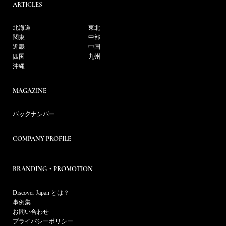
ARTICLES
北海道
東北
関東
中部
近畿
中国
四国
九州
沖縄
MAGAZINE
バックナンバー
COMPANY PROFILE
BRANDING・PROMOTION
Discover Japan とは？
事例集
お問い合わせ
プライバシーポリシー