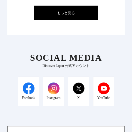
もっと見る
SOCIAL MEDIA
Discover Japan 公式アカウント
Facebook
Instagram
X
YouTube