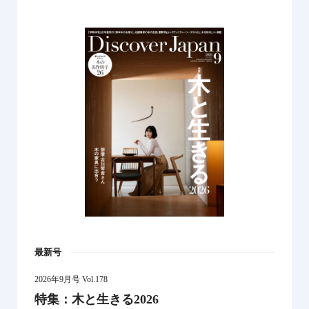
最新号
2026年9月号 Vol.178
特集：木と生きる2026