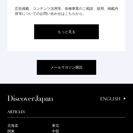
広告掲載、コンテンツ活用等、各種事業のご相談、採用、掲載内
容等についてのお問い合わせはこちらから。
もっと見る
メールマガジン購読
ENGLISH
ARTICLES
北海道
東北
関東
中部