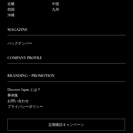
近畿
中国
四国
九州
沖縄
MAGAZINE
バックナンバー
COMPANY PROFILE
BRANDING・PROMOTION
Discover Japan とは？
事例集
お問い合わせ
プライバシーポリシー
定期購読キャンペーン