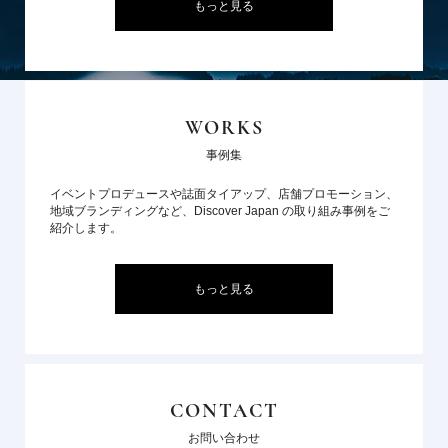
もっと見る
WORKS
事例集
イベントプロデュースや誌面タイアップ、店舗プロモーション、
地域ブランディングなど、Discover Japan の取り組み事例をご
紹介します。
もっと見る
CONTACT
お問い合わせ