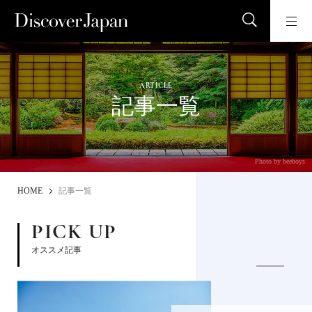
ARTICLE
記事一覧
Photo by beeboys
HOME
記事一覧
PICK UP
オススメ記事