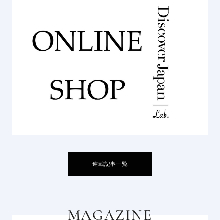
連載記事一覧
MAGAZINE