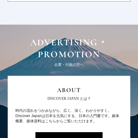
ADVERTISING・
PROMOTION
企業・行政の方へ
ABOUT
DISCOVER JAPAN とは？
時代の流れをつかみながら、広く、深く、わかりやすく。
Discover Japanは日本を元気にする、日本の入門書です。媒体
概要、媒体資料はこちらからご覧いただけます。