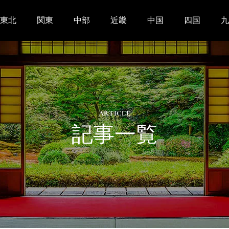
東北
関東
中部
近畿
中国
四国
九
ARTICLE
記事一覧