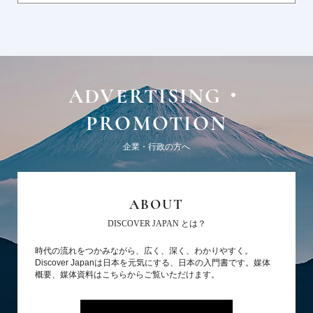
ADVERTISING・
PROMOTION
企業・行政の方へ
ABOUT
DISCOVER JAPAN とは？
時代の流れをつかみながら、広く、深く、わかりやすく。
Discover Japanは日本を元気にする、日本の入門書です。媒体
概要、媒体資料はこちらからご覧いただけます。