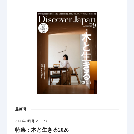
最新号
2026年9月号 Vol.178
特集：木と生きる2026