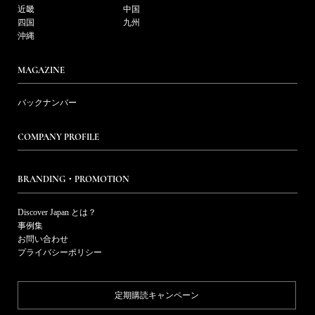
近畿
中国
四国
九州
沖縄
MAGAZINE
バックナンバー
COMPANY PROFILE
BRANDING・PROMOTION
Discover Japan とは？
事例集
お問い合わせ
プライバシーポリシー
定期購読キャンペーン