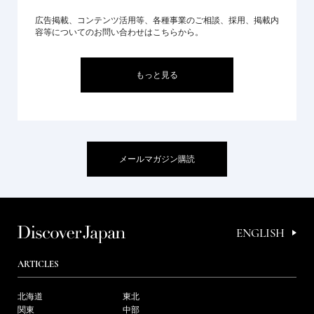
広告掲載、コンテンツ活用等、各種事業のご相談、採用、掲載内
容等についてのお問い合わせはこちらから。
もっと見る
メールマガジン購読
ENGLISH
ARTICLES
北海道
東北
関東
中部