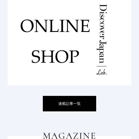
連載記事一覧
MAGAZINE