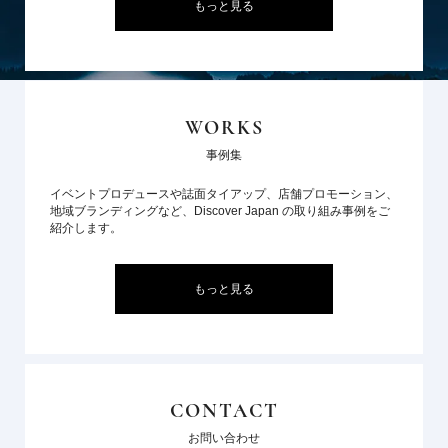
もっと見る
WORKS
事例集
イベントプロデュースや誌面タイアップ、店舗プロモーション、
地域ブランディングなど、Discover Japan の取り組み事例をご
紹介します。
もっと見る
CONTACT
お問い合わせ