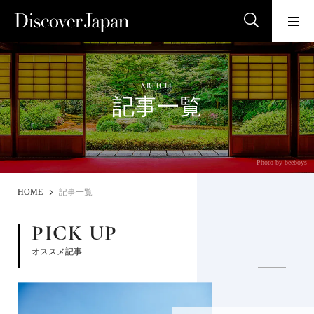
ARTICLE
記事一覧
Photo by beeboys
HOME
記事一覧
PICK UP
オススメ記事