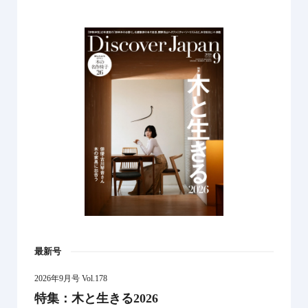
最新号
2026年9月号 Vol.178
特集：木と生きる2026