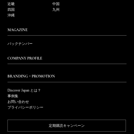
近畿
中国
四国
九州
沖縄
MAGAZINE
バックナンバー
COMPANY PROFILE
BRANDING・PROMOTION
Discover Japan とは？
事例集
お問い合わせ
プライバシーポリシー
定期購読キャンペーン