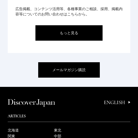
広告掲載、コンテンツ活用等、各種事業のご相談、採用、掲載内
容等についてのお問い合わせはこちらから。
もっと見る
メールマガジン購読
ENGLISH
ARTICLES
北海道
東北
関東
中部