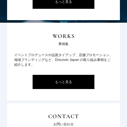
もっと見る
WORKS
事例集
イベントプロデュースや誌面タイアップ、店舗プロモーション、
地域ブランディングなど、Discover Japan の取り組み事例をご
紹介します。
もっと見る
CONTACT
お問い合わせ