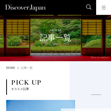
ARTICLE
記事一覧
Photo by beeboys
HOME
記事一覧
PICK UP
オススメ記事