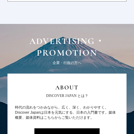
ADVERTISING・
PROMOTION
企業・行政の方へ
ABOUT
DISCOVER JAPAN とは？
時代の流れをつかみながら、広く、深く、わかりやすく。
Discover Japanは日本を元気にする、日本の入門書です。媒体
概要、媒体資料はこちらからご覧いただけます。