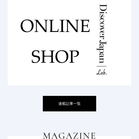
連載記事一覧
MAGAZINE