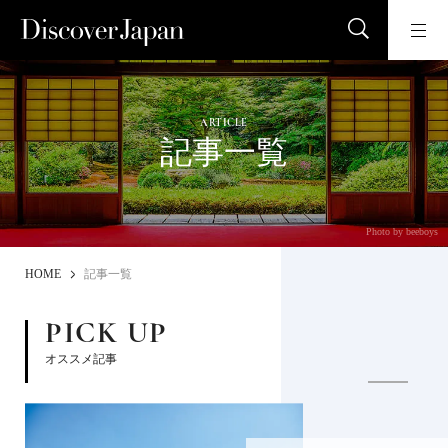
ARTICLE
記事一覧
Photo by beeboys
HOME
記事一覧
PICK UP
オススメ記事