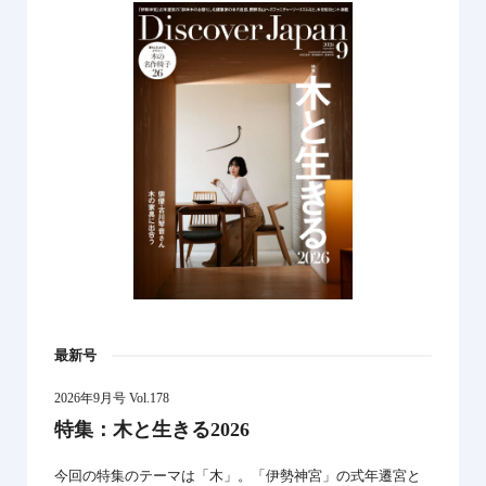
最新号
2026年9月号 Vol.178
特集：木と生きる2026
今回の特集のテーマは「木」。「伊勢神宮」の式年遷宮と