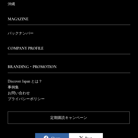
沖縄
MAGAZINE
バックナンバー
COMPANY PROFILE
BRANDING・PROMOTION
Discover Japan とは？
事例集
お問い合わせ
プライバシーポリシー
定期購読キャンペーン