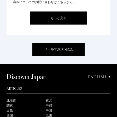
容等についてのお問い合わせはこちらから。
もっと見る
メールマガジン購読
ENGLISH
ARTICLES
北海道
東北
関東
中部
近畿
中国
四国
九州