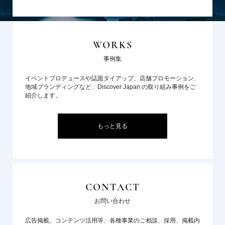
WORKS
事例集
イベントプロデュースや誌面タイアップ、店舗プロモーション、
地域ブランディングなど、Discover Japan の取り組み事例をご
紹介します。
もっと見る
CONTACT
お問い合わせ
広告掲載、コンテンツ活用等、各種事業のご相談、採用、掲載内