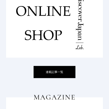
連載記事一覧
MAGAZINE