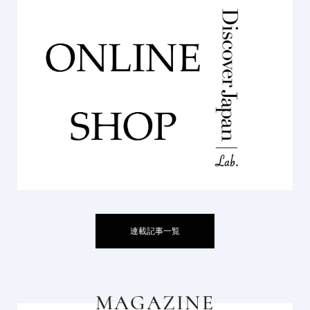
連載記事一覧
MAGAZINE