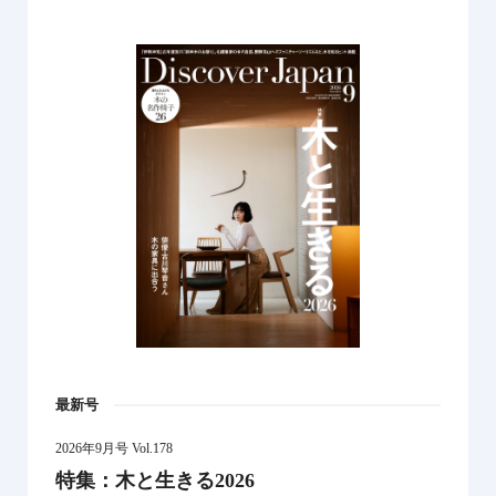
最新号
2026年9月号 Vol.178
特集：木と生きる2026