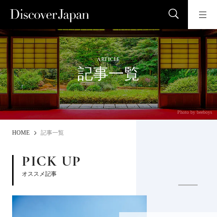
ARTICLE
記事一覧
Photo by beeboys
HOME
記事一覧
PICK UP
オススメ記事