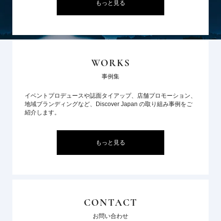
もっと見る
WORKS
事例集
イベントプロデュースや誌面タイアップ、店舗プロモーション、
地域ブランディングなど、Discover Japan の取り組み事例をご
紹介します。
もっと見る
CONTACT
お問い合わせ