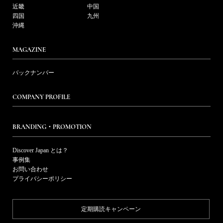
近畿
中国
四国
九州
沖縄
MAGAZINE
バックナンバー
COMPANY PROFILE
BRANDING・PROMOTION
Discover Japan とは？
事例集
お問い合わせ
プライバシーポリシー
定期購読キャンペーン