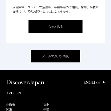
広告掲載、コンテンツ活用等、各種事業のご相談、採用、掲載内
容等についてのお問い合わせはこちらから。
もっと見る
メールマガジン購読
ENGLISH
ARTICLES
北海道
東北
関東
中部