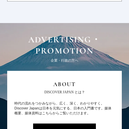
ADVERTISING・
PROMOTION
企業・行政の方へ
ABOUT
DISCOVER JAPAN とは？
時代の流れをつかみながら、広く、深く、わかりやすく。
Discover Japanは日本を元気にする、日本の入門書です。媒体
概要、媒体資料はこちらからご覧いただけます。