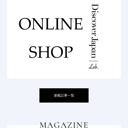
連載記事一覧
MAGAZINE