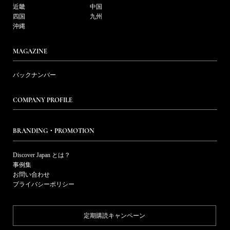
近畿
中国
四国
九州
沖縄
MAGAZINE
バックナンバー
COMPANY PROFILE
BRANDING・PROMOTION
Discover Japan とは？
事例集
お問い合わせ
プライバシーポリシー
定期購読キャンペーン