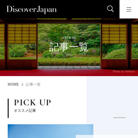
ARTICLE
記事一覧
Photo by beeboys
HOME
記事一覧
PICK UP
オススメ記事