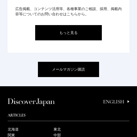
広告掲載、コンテンツ活用等、各種事業のご相談、採用、掲載内
容等についてのお問い合わせはこちらから。
もっと見る
メールマガジン購読
ENGLISH
ARTICLES
北海道
東北
関東
中部