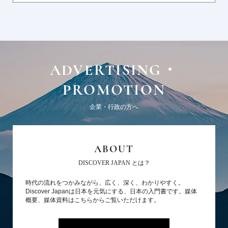
ADVERTISING・
PROMOTION
企業・行政の方へ
ABOUT
DISCOVER JAPAN とは？
時代の流れをつかみながら、広く、深く、わかりやすく。
Discover Japanは日本を元気にする、日本の入門書です。媒体
概要、媒体資料はこちらからご覧いただけます。