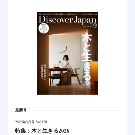
最新号
2026年9月号 Vol.178
特集：木と生きる2026