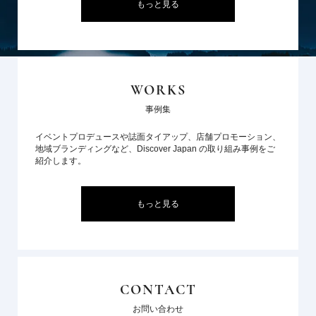
もっと見る
WORKS
事例集
イベントプロデュースや誌面タイアップ、店舗プロモーション、
地域ブランディングなど、Discover Japan の取り組み事例をご
紹介します。
もっと見る
CONTACT
お問い合わせ