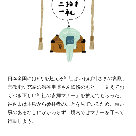
日本全国には8万を超える神社はいわば神さまの宮殿。
宗教史研究家の渋谷申博さん監修のもと、「覚えてお
くべき正しい神社の参拝マナー」を教えてもらった。
神さまは本殿から参拝者のことを見ているため、願い
事のあるなしにかかわらず、境内ではマナーを守って
行動しよう。