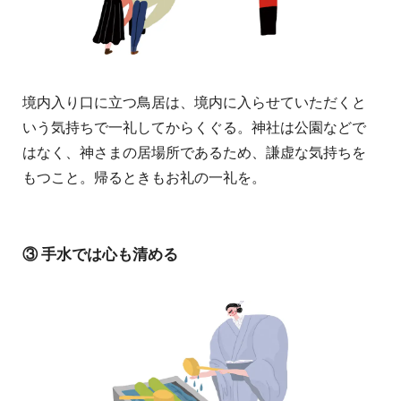
境内入り口に立つ鳥居は、境内に入らせていただくと
いう気持ちで一礼してからくぐる。神社は公園などで
はなく、神さまの居場所であるため、謙虚な気持ちを
もつこと。帰るときもお礼の一礼を。
③ 手水では心も清める