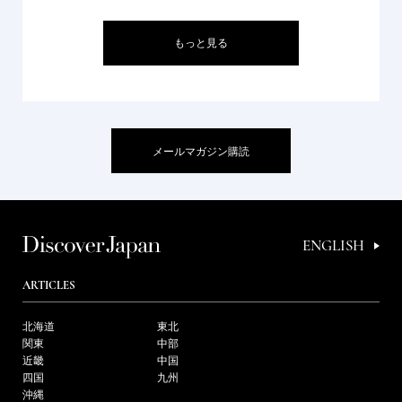
もっと見る
メールマガジン購読
ENGLISH
ARTICLES
北海道
東北
関東
中部
近畿
中国
四国
九州
沖縄