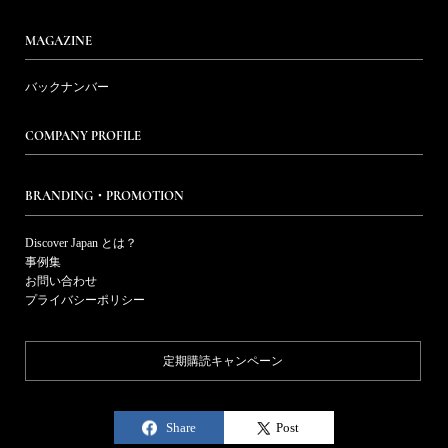
MAGAZINE
バックナンバー
COMPANY PROFILE
BRANDING・PROMOTION
Discover Japan とは？
事例集
お問い合わせ
プライバシーポリシー
定期購読キャンペーン
Share
Post