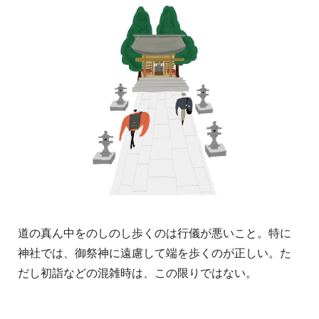
道の真ん中をのしのし歩くのは行儀が悪いこと。特に
神社では、御祭神に遠慮して端を歩くのが正しい。た
だし初詣などの混雑時は、この限りではない。