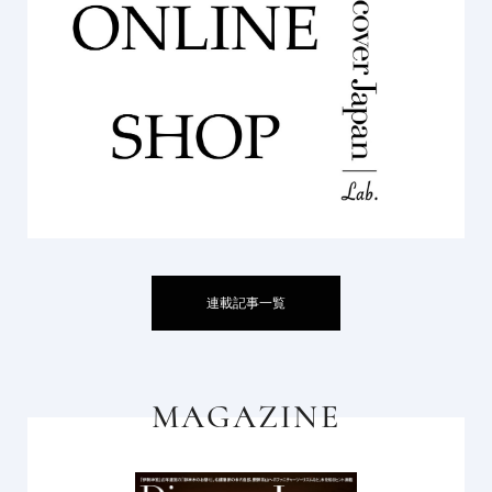
連載記事一覧
MAGAZINE