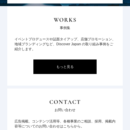
WORKS
事例集
イベントプロデュースや誌面タイアップ、店舗プロモーション、
地域ブランディングなど、Discover Japan の取り組み事例をご
紹介します。
もっと見る
CONTACT
お問い合わせ
広告掲載、コンテンツ活用等、各種事業のご相談、採用、掲載内
容等についてのお問い合わせはこちらから。