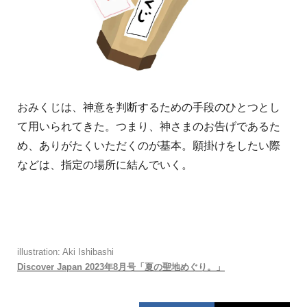
おみくじは、神意を判断するための手段のひとつとし
て用いられてきた。つまり、神さまのお告げであるた
め、ありがたくいただくのが基本。願掛けをしたい際
などは、指定の場所に結んでいく。
illustration: Aki Ishibashi
Discover Japan 2023年8月号「夏の聖地めぐり。」