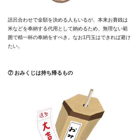
語呂合わせで金額を決める人もいるが、本来お賽銭は
米などを奉納する代用として納めるため、無理ない範
囲で精一杯の奉納をすべき。なお1円玉はできれば避け
たい。
⑦ おみくじは持ち帰るもの