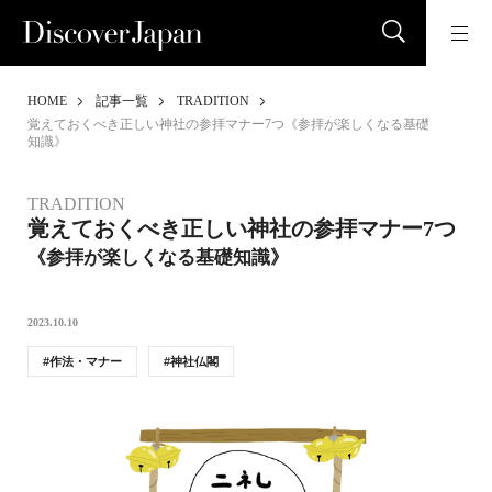
HOME
記事一覧
TRADITION
覚えておくべき正しい神社の参拝マナー7つ《参拝が楽しくなる基礎
知識》
TRADITION
覚えておくべき正しい神社の参拝マナー7つ
《参拝が楽しくなる基礎知識》
2023.10.10
作法・マナー
神社仏閣