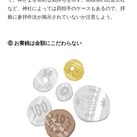
など、神社によっては四拍手のケースもあるので、拝
殿に参拝作法が掲示されていないか注意しよう。
⑥ お賽銭は金額にこだわらない