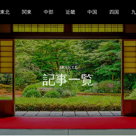
東北
関東
中部
近畿
中国
四国
九
ARTICLE
記事一覧