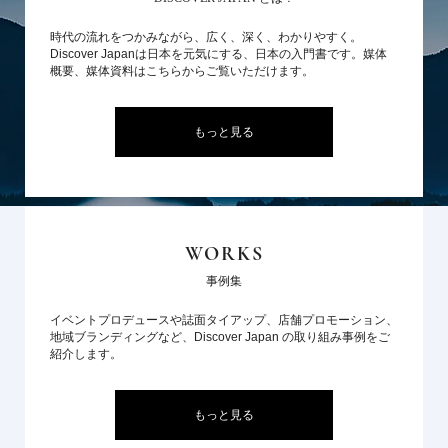
時代の流れをつかみながら、広く、深く、わかりやすく。
Discover Japanは日本を元気にする、日本の入門書です。媒体
概要、媒体資料はこちらからご覧いただけます。
もっと見る
WORKS
事例集
イベントプロデュースや誌面タイアップ、店舗プロモーション、
地域ブランディングなど、Discover Japan の取り組み事例をご
紹介します。
もっと見る