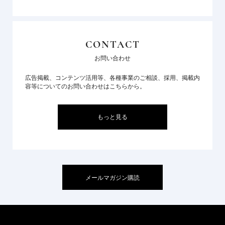
CONTACT
お問い合わせ
広告掲載、コンテンツ活用等、各種事業のご相談、採用、掲載内
容等についてのお問い合わせはこちらから。
もっと見る
メールマガジン購読