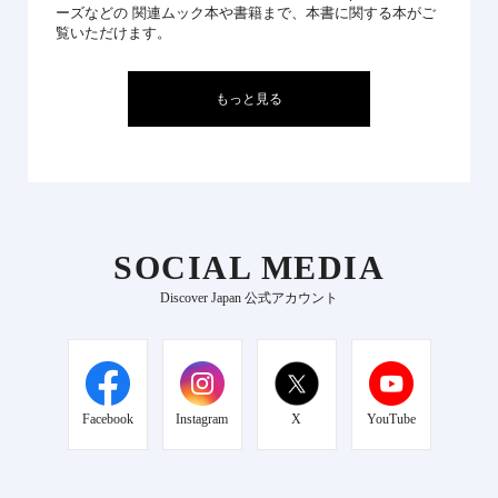
ーズなどの 関連ムック本や書籍まで、本書に関する本がご
覧いただけます。
もっと見る
SOCIAL MEDIA
Discover Japan 公式アカウント
Facebook
Instagram
X
YouTube