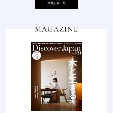
連載記事一覧
MAGAZINE