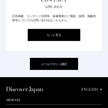
CONTACT
お問い合わせ
広告掲載、コンテンツ活用等、各種事業のご相談、採用、掲載内
容等についてのお問い合わせはこちらから。
もっと見る
メールマガジン購読
ENGLISH
ARTICLES