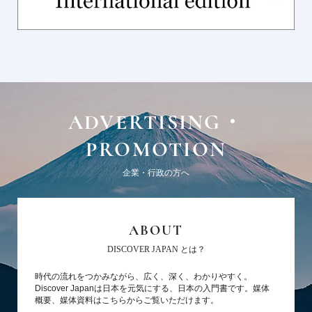
ADVERTISING・
PROMOTION
企業・行政の方へ
ABOUT
DISCOVER JAPAN とは？
時代の流れをつかみながら、広く、深く、わかりやすく。
Discover Japanは日本を元気にする、日本の入門書です。媒体
概要、媒体資料はこちらからご覧いただけます。