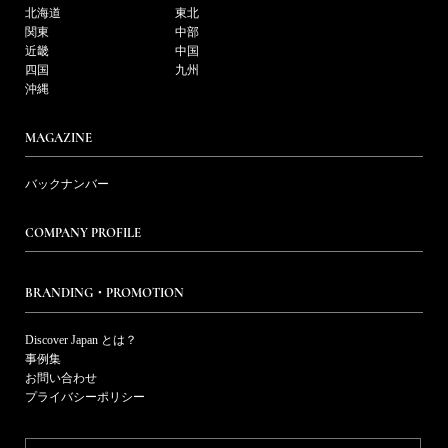
北海道
東北
関東
中部
近畿
中国
四国
九州
沖縄
MAGAZINE
バックナンバー
COMPANY PROFILE
BRANDING・PROMOTION
Discover Japan とは？
事例集
お問い合わせ
プライバシーポリシー