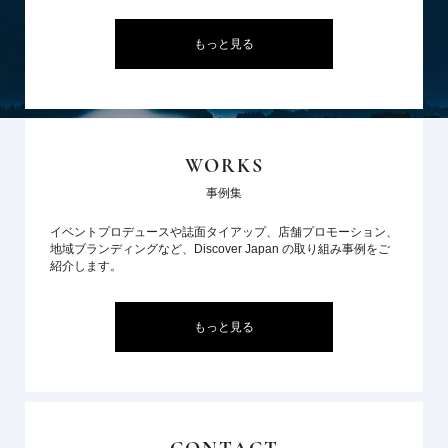
もっと見る
WORKS
事例集
イベントプロデュースや誌面タイアップ、店舗プロモーション、
地域ブランディングなど、Discover Japan の取り組み事例をご
紹介します。
もっと見る