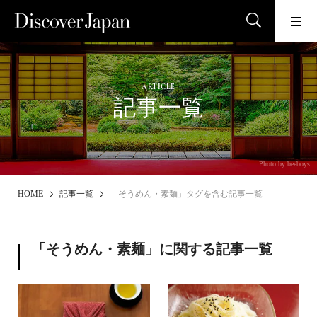
ARTICLE
記事一覧
Photo by beeboys
HOME
記事一覧
「そうめん・素麺」タグを含む記事一覧
「そうめん・素麺」に関する記事一覧