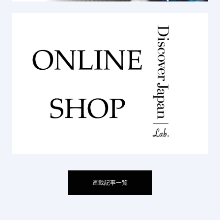
連載記事一覧