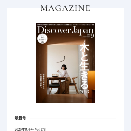
MAGAZINE
最新号
2026年9月号 Vol.178