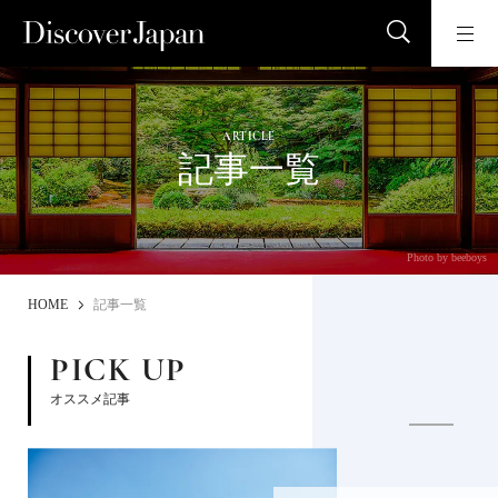
ARTICLE
記事一覧
Photo by beeboys
HOME
記事一覧
PICK UP
オススメ記事