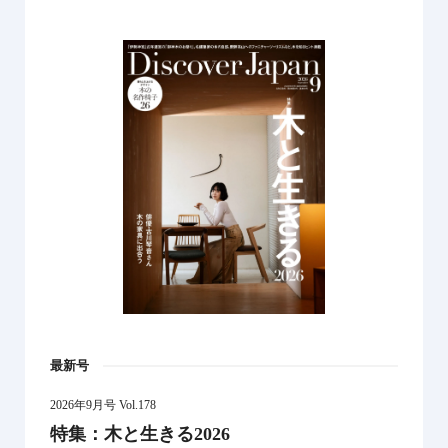
最新号
2026年9月号 Vol.178
特集：木と生きる2026