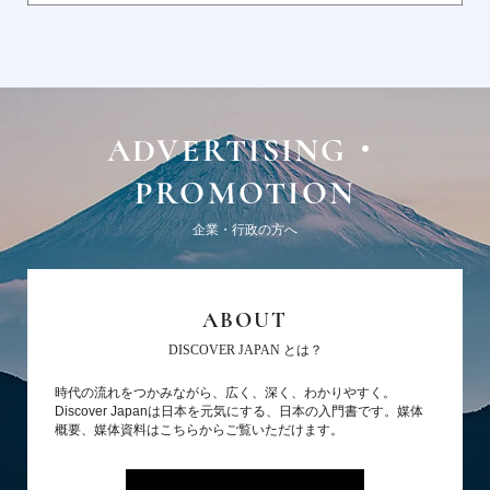
ADVERTISING・
PROMOTION
企業・行政の方へ
ABOUT
DISCOVER JAPAN とは？
時代の流れをつかみながら、広く、深く、わかりやすく。
Discover Japanは日本を元気にする、日本の入門書です。媒体
概要、媒体資料はこちらからご覧いただけます。