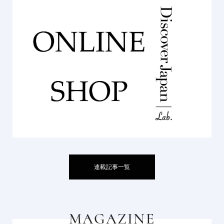
連載記事一覧
MAGAZINE