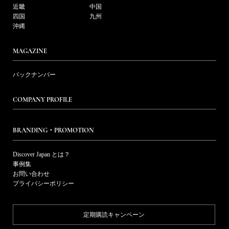
近畿
中国
四国
九州
沖縄
MAGAZINE
バックナンバー
COMPANY PROFILE
BRANDING・PROMOTION
Discover Japan とは？
事例集
お問い合わせ
プライバシーポリシー
定期購読キャンペーン