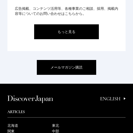
広告掲載、コンテンツ活用等、各種事業のご相談、採用、掲載内
容等についてのお問い合わせはこちらから。
もっと見る
メールマガジン購読
ENGLISH
ARTICLES
北海道
東北
関東
中部