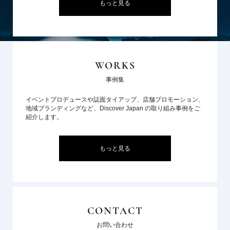
もっと見る
WORKS
事例集
イベントプロデュースや誌面タイアップ、店舗プロモーション、
地域ブランディングなど、Discover Japan の取り組み事例をご
紹介します。
もっと見る
CONTACT
お問い合わせ