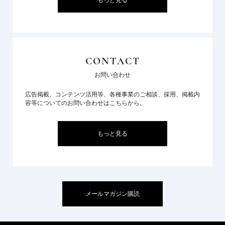
CONTACT
お問い合わせ
広告掲載、コンテンツ活用等、各種事業のご相談、採用、掲載内
容等についてのお問い合わせはこちらから。
もっと見る
メールマガジン購読