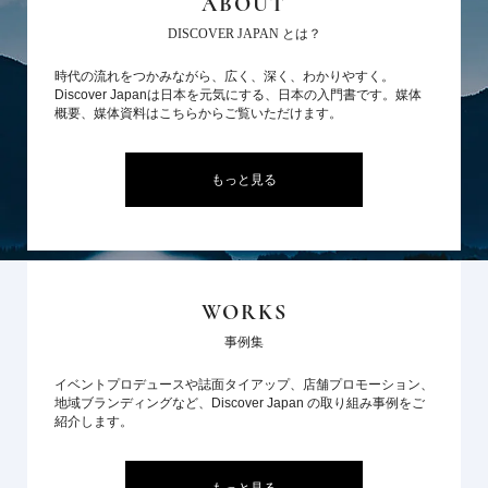
ABOUT
DISCOVER JAPAN とは？
時代の流れをつかみながら、広く、深く、わかりやすく。
Discover Japanは日本を元気にする、日本の入門書です。媒体
概要、媒体資料はこちらからご覧いただけます。
もっと見る
WORKS
事例集
イベントプロデュースや誌面タイアップ、店舗プロモーション、
地域ブランディングなど、Discover Japan の取り組み事例をご
紹介します。
もっと見る