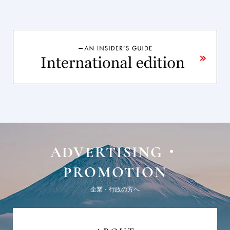
ADVERTISING・
PROMOTION
企業・行政の方へ