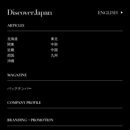
ENGLISH
ARTICLES
北海道
東北
関東
中部
近畿
中国
四国
九州
沖縄
MAGAZINE
バックナンバー
COMPANY PROFILE
BRANDING・PROMOTION