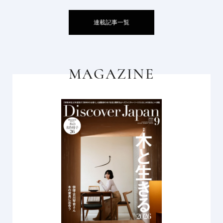
連載記事一覧
MAGAZINE