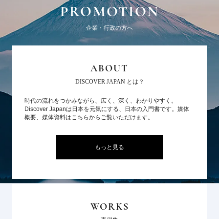
PROMOTION
企業・行政の方へ
ABOUT
DISCOVER JAPAN とは？
時代の流れをつかみながら、広く、深く、わかりやすく。
Discover Japanは日本を元気にする、日本の入門書です。媒体
概要、媒体資料はこちらからご覧いただけます。
もっと見る
WORKS