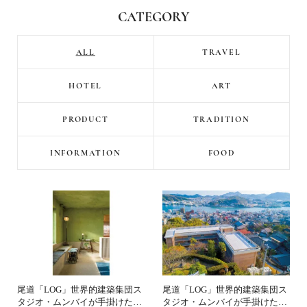
CATEGORY
ALL
TRAVEL
HOTEL
ART
PRODUCT
TRADITION
INFORMATION
FOOD
尾道「LOG」世界的建築集団ス
尾道「LOG」世界的建築集団ス
タジオ・ムンバイが手掛けた新
タジオ・ムンバイが手掛けた新