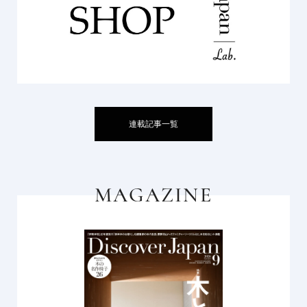
連載記事一覧
MAGAZINE