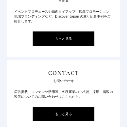
事例集
イベントプロデュースや誌面タイアップ、店舗プロモーション、
地域ブランディングなど、Discover Japan の取り組み事例をご
紹介します。
もっと見る
CONTACT
お問い合わせ
広告掲載、コンテンツ活用等、各種事業のご相談、採用、掲載内
容等についてのお問い合わせはこちらから。
もっと見る