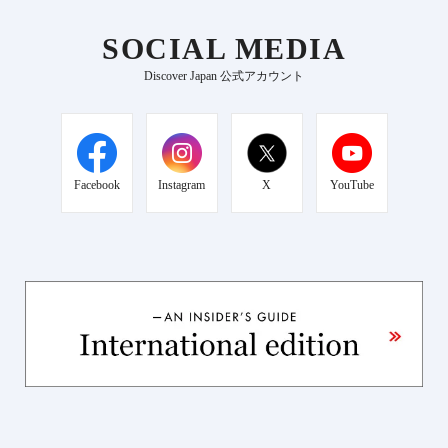
SOCIAL MEDIA
Discover Japan 公式アカウント
Facebook
Instagram
X
YouTube