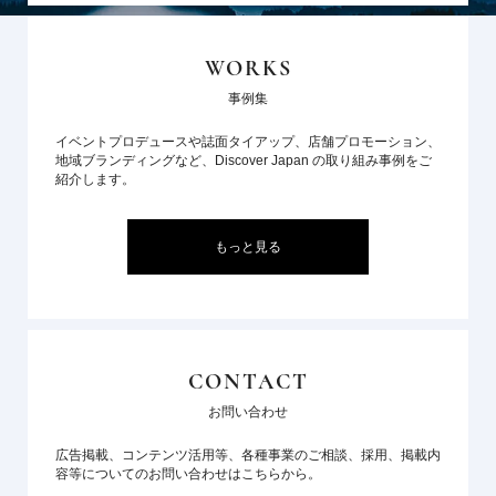
WORKS
事例集
イベントプロデュースや誌面タイアップ、店舗プロモーション、
地域ブランディングなど、Discover Japan の取り組み事例をご
紹介します。
もっと見る
CONTACT
お問い合わせ
広告掲載、コンテンツ活用等、各種事業のご相談、採用、掲載内
容等についてのお問い合わせはこちらから。