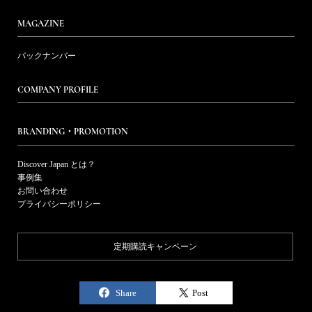
MAGAZINE
バックナンバー
COMPANY PROFILE
BRANDING・PROMOTION
Discover Japan とは？
事例集
お問い合わせ
プライバシーポリシー
定期購読キャンペーン
Share
Post