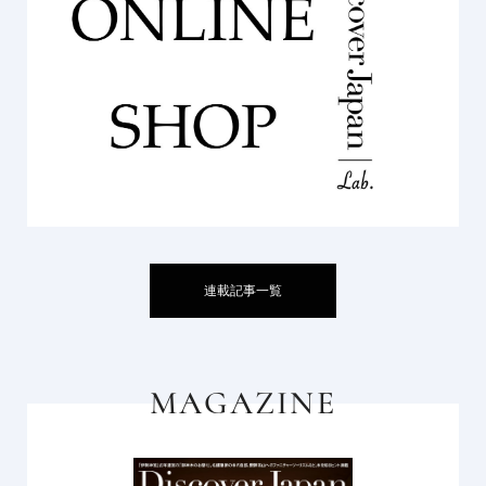
連載記事一覧
MAGAZINE