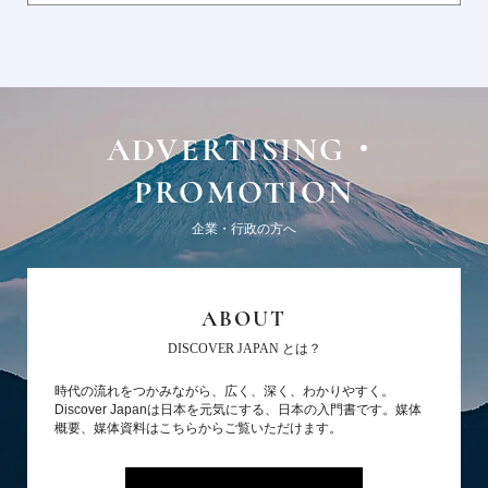
ADVERTISING・
PROMOTION
企業・行政の方へ
ABOUT
DISCOVER JAPAN とは？
時代の流れをつかみながら、広く、深く、わかりやすく。
Discover Japanは日本を元気にする、日本の入門書です。媒体
概要、媒体資料はこちらからご覧いただけます。