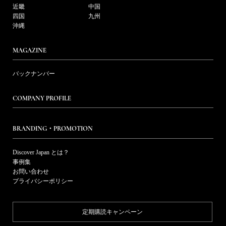
近畿
中国
四国
九州
沖縄
MAGAZINE
バックナンバー
COMPANY PROFILE
BRANDING・PROMOTION
Discover Japan とは？
事例集
お問い合わせ
プライバシーポリシー
定期購読キャンペーン