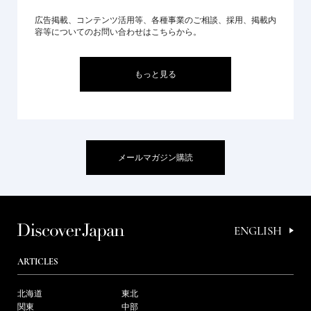
広告掲載、コンテンツ活用等、各種事業のご相談、採用、掲載内
容等についてのお問い合わせはこちらから。
もっと見る
メールマガジン購読
ENGLISH
ARTICLES
北海道
東北
関東
中部