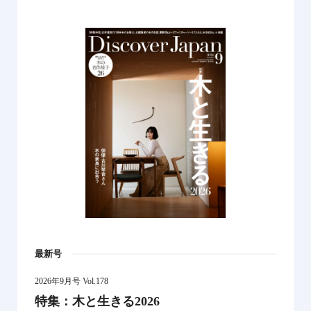
最新号
2026年9月号 Vol.178
特集：木と生きる2026