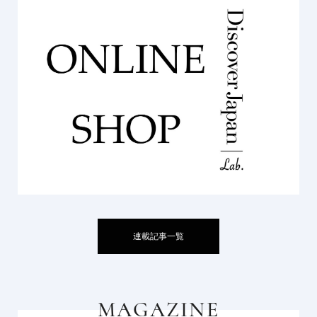
連載記事一覧
MAGAZINE