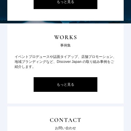
もっと見る
WORKS
事例集
イベントプロデュースや誌面タイアップ、店舗プロモーション、
地域ブランディングなど、Discover Japan の取り組み事例をご
紹介します。
もっと見る
CONTACT
お問い合わせ