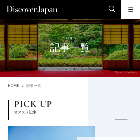
ARTICLE
記事一覧
Photo by beeboys
HOME
記事一覧
PICK UP
オススメ記事