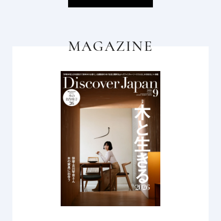
MAGAZINE