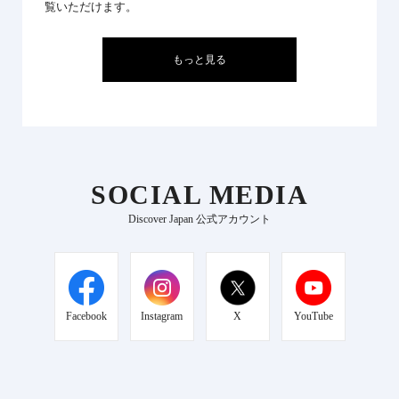
覧いただけます。
もっと見る
SOCIAL MEDIA
Discover Japan 公式アカウント
Facebook
Instagram
X
YouTube