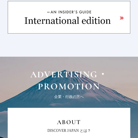
ADVERTISING・
PROMOTION
企業・行政の方へ
ABOUT
DISCOVER JAPAN とは？