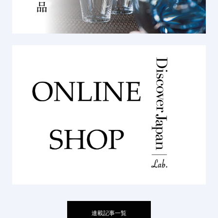
連載記事一覧