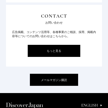
CONTACT
お問い合わせ
広告掲載、コンテンツ活用等、各種事業のご相談、採用、掲載内
容等についてのお問い合わせはこちらから。
もっと見る
メールマガジン購読
ENGLISH