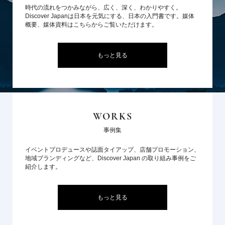
時代の流れをつかみながら、広く、深く、わかりやすく。
Discover Japanは日本を元気にする、日本の入門書です。媒体
概要、媒体資料はこちらからご覧いただけます。
もっと見る
WORKS
事例集
イベントプロデュースや誌面タイアップ、店舗プロモーション、
地域ブランディングなど、Discover Japan の取り組み事例をご
紹介します。
もっと見る