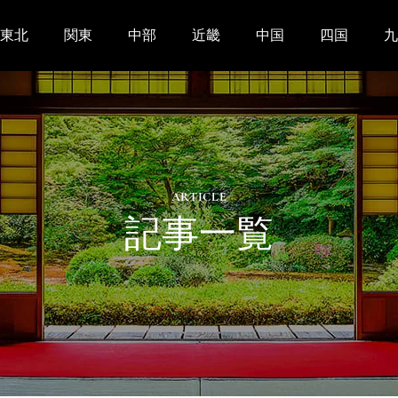
東北
関東
中部
近畿
中国
四国
九
ARTICLE
記事一覧