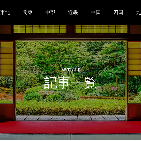
東北
関東
中部
近畿
中国
四国
九
ARTICLE
記事一覧