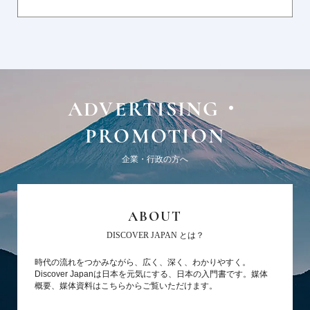
ADVERTISING・
PROMOTION
企業・行政の方へ
ABOUT
DISCOVER JAPAN とは？
時代の流れをつかみながら、広く、深く、わかりやすく。
Discover Japanは日本を元気にする、日本の入門書です。媒体
概要、媒体資料はこちらからご覧いただけます。