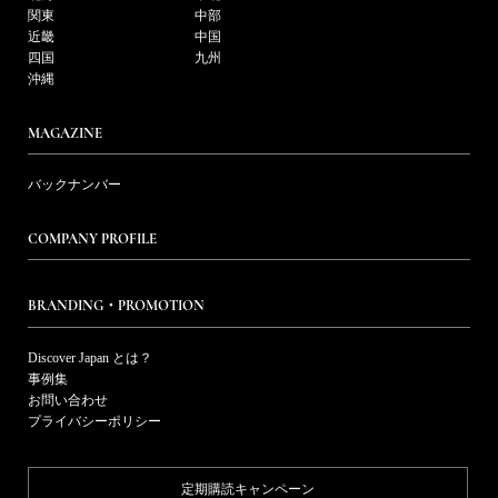
関東
中部
近畿
中国
四国
九州
沖縄
MAGAZINE
バックナンバー
COMPANY PROFILE
BRANDING・PROMOTION
Discover Japan とは？
事例集
お問い合わせ
プライバシーポリシー
定期購読キャンペーン