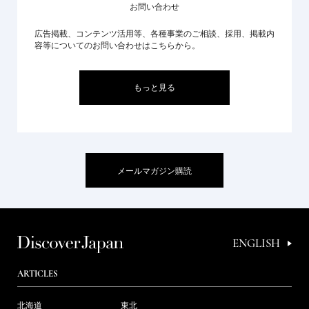
お問い合わせ
広告掲載、コンテンツ活用等、各種事業のご相談、採用、掲載内
容等についてのお問い合わせはこちらから。
もっと見る
メールマガジン購読
ENGLISH
ARTICLES
北海道
東北