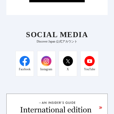
SOCIAL MEDIA
Discover Japan 公式アカウント
Facebook
Instagram
X
YouTube