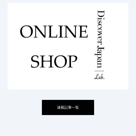
連載記事一覧