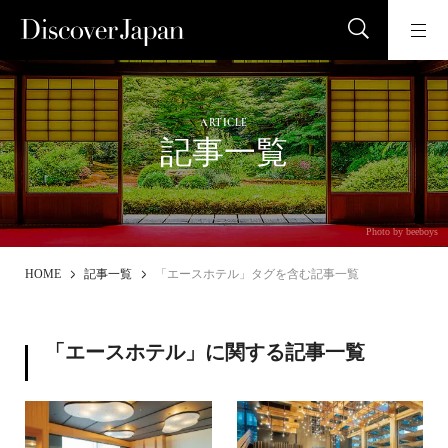
ARTICLE
記事一覧
Photo by beeboys
HOME
記事一覧
「エースホテル」タグを含む記事一覧
「エースホテル」に関する記事一覧