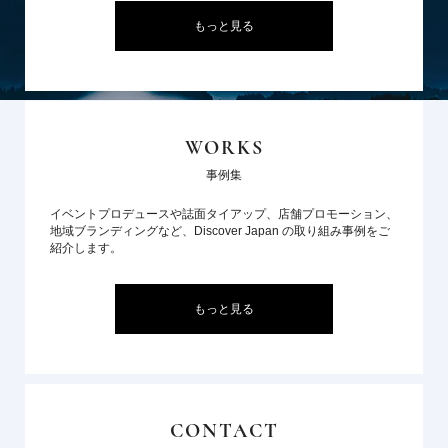
もっと見る
WORKS
事例集
イベントプロデュースや誌面タイアップ、店舗プロモーション、
地域ブランディングなど、Discover Japan の取り組み事例をご
紹介します。
もっと見る
CONTACT