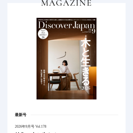
MAGAZINE
最新号
2026年9月号 Vol.178