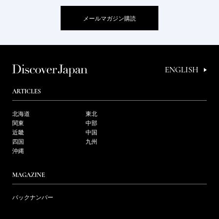
メールマガジン購読
ENGLISH
ARTICLES
北海道
東北
関東
中部
近畿
中国
四国
九州
沖縄
MAGAZINE
バックナンバー