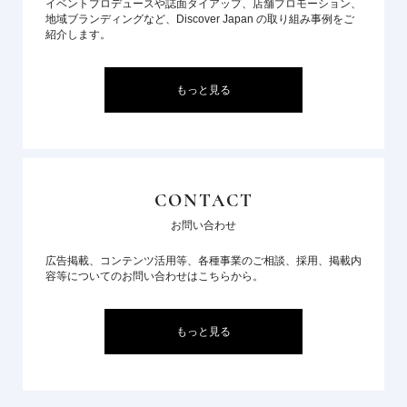
イベントプロデュースや誌面タイアップ、店舗プロモーション、
地域ブランディングなど、Discover Japan の取り組み事例をご
紹介します。
もっと見る
CONTACT
お問い合わせ
広告掲載、コンテンツ活用等、各種事業のご相談、採用、掲載内
容等についてのお問い合わせはこちらから。
もっと見る