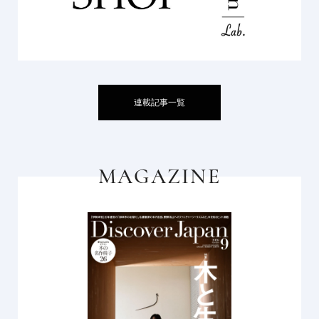
連載記事一覧
MAGAZINE