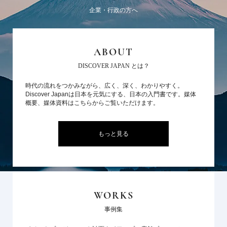
企業・行政の方へ
ABOUT
DISCOVER JAPAN とは？
時代の流れをつかみながら、広く、深く、わかりやすく。
Discover Japanは日本を元気にする、日本の入門書です。媒体
概要、媒体資料はこちらからご覧いただけます。
もっと見る
WORKS
事例集