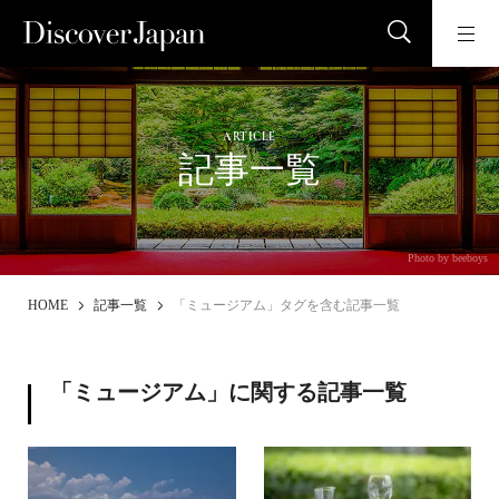
ARTICLE
記事一覧
Photo by beeboys
HOME
記事一覧
「ミュージアム」タグを含む記事一覧
「ミュージアム」に関する記事一覧