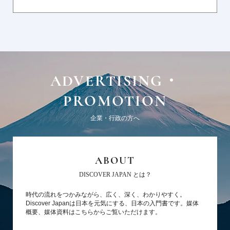
ADVERTISING・
PROMOTION
企業・行政の方へ
ABOUT
DISCOVER JAPAN とは？
時代の流れをつかみながら、広く、深く、わかりやすく。
Discover Japanは日本を元気にする、日本の入門書です。媒体
概要、媒体資料はこちらからご覧いただけます。