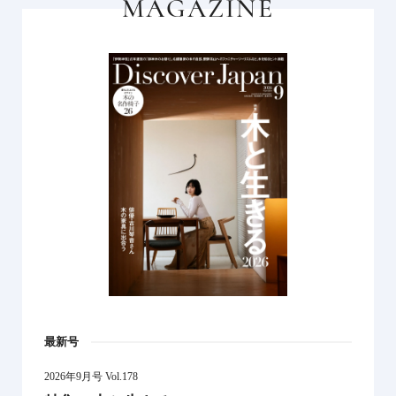
MAGAZINE
最新号
2026年9月号 Vol.178