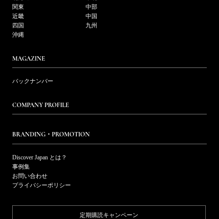
関東
中部
近畿
中国
四国
九州
沖縄
MAGAZINE
バックナンバー
COMPANY PROFILE
BRANDING・PROMOTION
Discover Japan とは？
事例集
お問い合わせ
プライバシーポリシー
定期購読キャンペーン