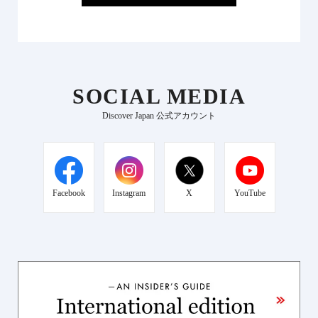
SOCIAL MEDIA
Discover Japan 公式アカウント
Facebook
Instagram
X
YouTube