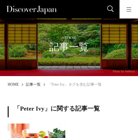
ARTICLE
記事一覧
Photo by beeboys
HOME
記事一覧
「Peter Ivy」タグを含む記事一覧
「Peter Ivy」に関する記事一覧