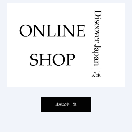
連載記事一覧