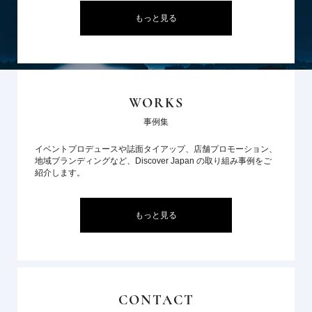
もっと見る
WORKS
事例集
イベントプロデュースや誌面タイアップ、店舗プロモーション、
地域ブランディングなど、Discover Japan の取り組み事例をご
紹介します。
もっと見る
CONTACT