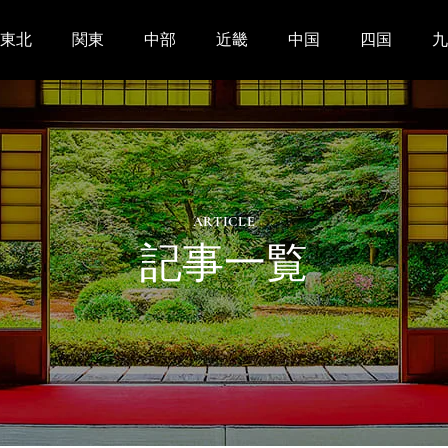
東北
関東
中部
近畿
中国
四国
九
ARTICLE
記事一覧