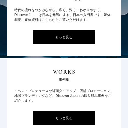
時代の流れをつかみながら、広く、深く、わかりやすく。
Discover Japanは日本を元気にする、日本の入門書です。媒体
概要、媒体資料はこちらからご覧いただけます。
もっと見る
WORKS
事例集
イベントプロデュースや誌面タイアップ、店舗プロモーション、
地域ブランディングなど、Discover Japan の取り組み事例をご
紹介します。
もっと見る