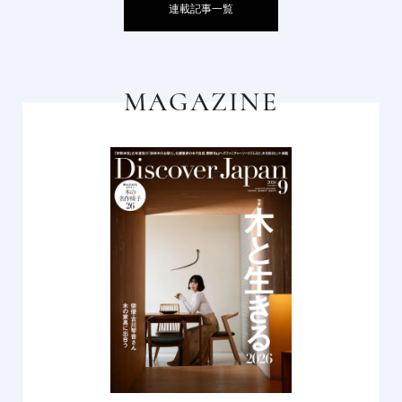
連載記事一覧
MAGAZINE