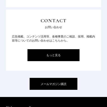
CONTACT
お問い合わせ
広告掲載、コンテンツ活用等、各種事業のご相談、採用、掲載内
容等についてのお問い合わせはこちらから。
もっと見る
メールマガジン購読