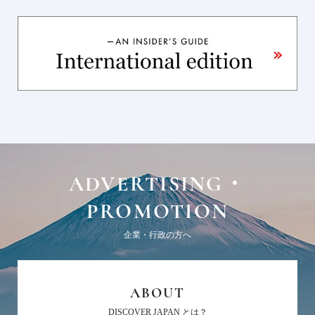
ADVERTISING・
PROMOTION
企業・行政の方へ
ABOUT
DISCOVER JAPAN とは？