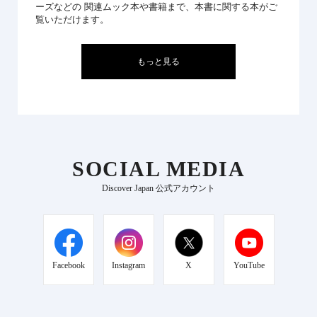
ーズなどの 関連ムック本や書籍まで、本書に関する本がご
覧いただけます。
もっと見る
SOCIAL MEDIA
Discover Japan 公式アカウント
Facebook
Instagram
X
YouTube