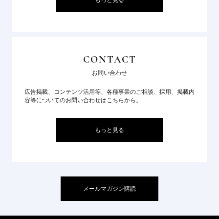
CONTACT
お問い合わせ
広告掲載、コンテンツ活用等、各種事業のご相談、採用、掲載内
容等についてのお問い合わせはこちらから。
もっと見る
メールマガジン購読