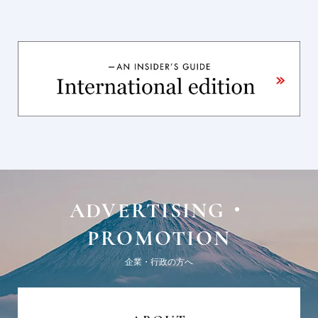
ADVERTISING・
PROMOTION
企業・行政の方へ