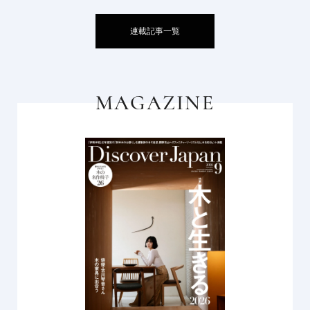
連載記事一覧
MAGAZINE