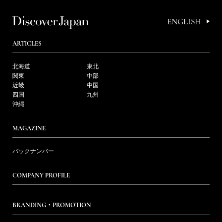
ENGLISH
ARTICLES
北海道
東北
関東
中部
近畿
中国
四国
九州
沖縄
MAGAZINE
バックナンバー
COMPANY PROFILE
BRANDING・PROMOTION