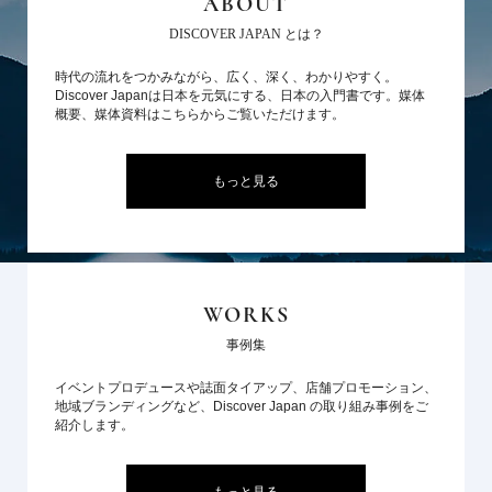
ABOUT
DISCOVER JAPAN とは？
時代の流れをつかみながら、広く、深く、わかりやすく。
Discover Japanは日本を元気にする、日本の入門書です。媒体
概要、媒体資料はこちらからご覧いただけます。
もっと見る
WORKS
事例集
イベントプロデュースや誌面タイアップ、店舗プロモーション、
地域ブランディングなど、Discover Japan の取り組み事例をご
紹介します。
もっと見る