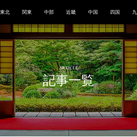
東北
関東
中部
近畿
中国
四国
九
ARTICLE
記事一覧