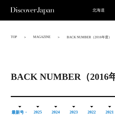
北海道
TOP
MAGAZINE
＞
＞
BACK NUMBER（2016年度）
BACK NUMBER（2016
2025
2024
2023
2022
2021
最新号・