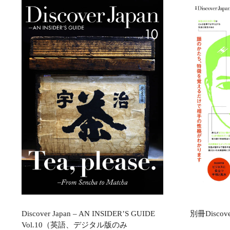
Discover Japan – AN INSIDER’S GUIDE
別冊Discove
Vol.10（英語、デジタル版のみ