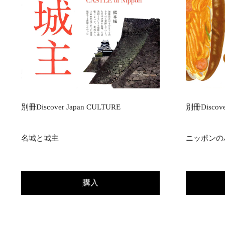
別冊Discover Japan CULTURE
別冊Discove
名城と城主
ニッポンの
購入