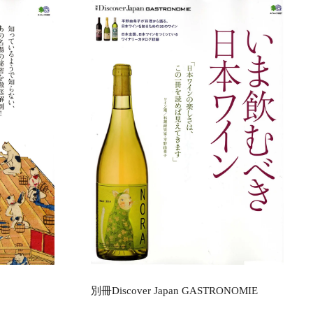
別冊Discover Japan GASTRONOMIE