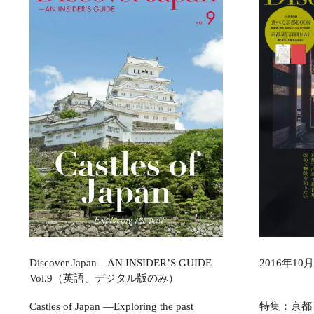
Discover Japan – AN INSIDER’S GUIDE
2016年10月号
Vol.9（英語、デジタル版のみ）
Castles of Japan ―Exploring the past
特集：京都