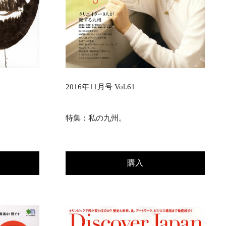
2016年11月号 Vol.61
特集：私の九州。
購入