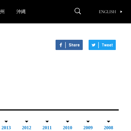
州
沖縄
ENGLISH
2013
2012
2011
2010
2009
2008