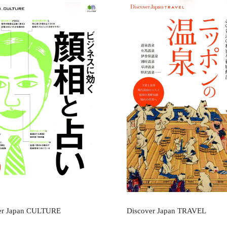
r Japan CULTURE
Discover Japan TRAVEL