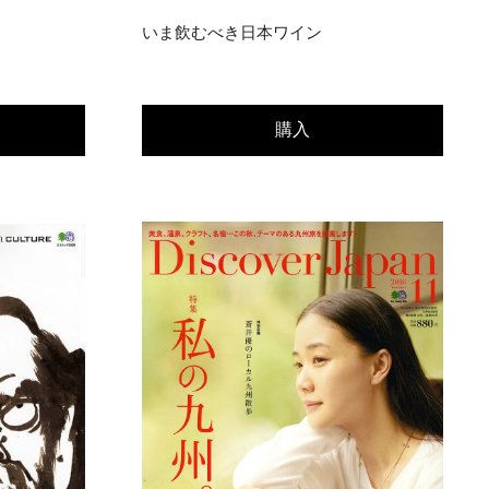
いま飲むべき日本ワイン
購入