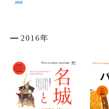
2026
2016年