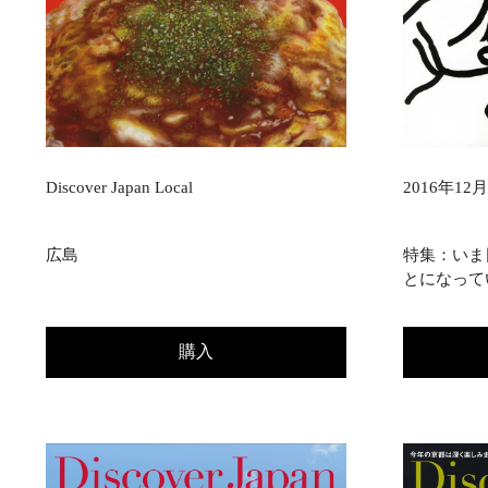
Discover Japan Local
2016年12月号
広島
特集：いま
とになって
購入