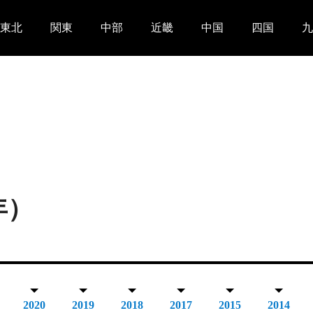
東北
関東
中部
近畿
中国
四国
九
年）
2020
2019
2018
2017
2015
2014