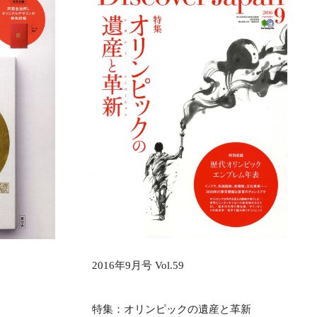
2016年9月号 Vol.59
特集：オリンピックの遺産と革新