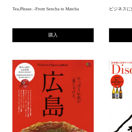
Tea,Please. -From Sencha to Matcha
ビジネスに
購入