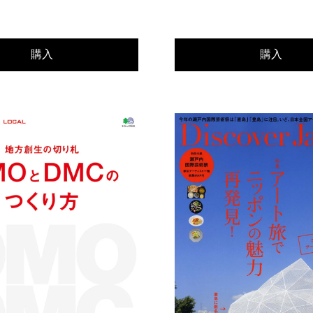
購入
購入