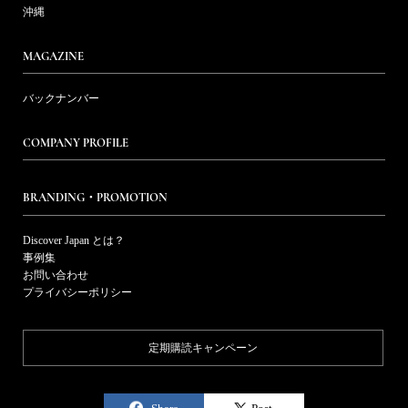
沖縄
MAGAZINE
バックナンバー
COMPANY PROFILE
BRANDING・PROMOTION
Discover Japan とは？
事例集
お問い合わせ
プライバシーポリシー
定期購読キャンペーン