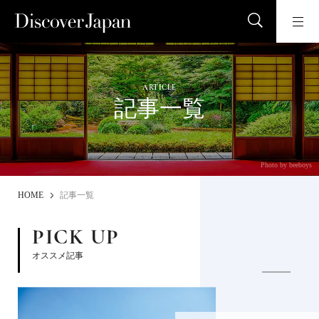
ARTICLE
記事一覧
Photo by beeboys
HOME
記事一覧
PICK UP
オススメ記事