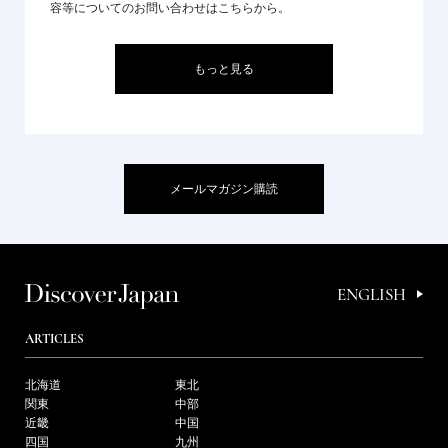
容等についてのお問い合わせはこちらから。
もっと見る
メールマガジン購読
ENGLISH
ARTICLES
北海道
東北
関東
中部
近畿
中国
四国
九州