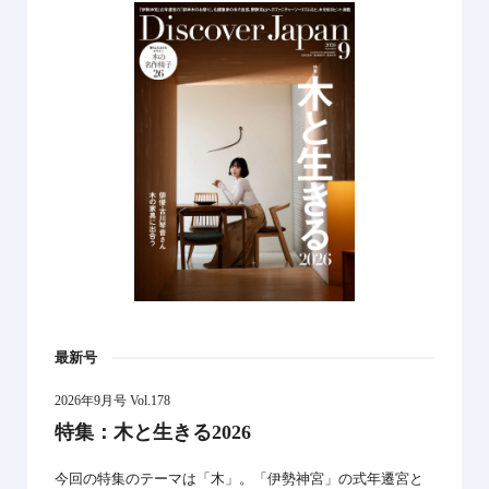
最新号
2026年9月号 Vol.178
特集：木と生きる2026
今回の特集のテーマは「木」。「伊勢神宮」の式年遷宮と