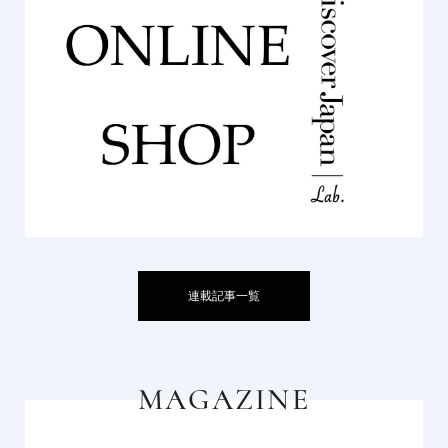
連載記事一覧
MAGAZINE