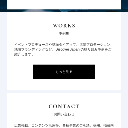
WORKS
事例集
イベントプロデュースや誌面タイアップ、店舗プロモーション、
地域ブランディングなど、Discover Japan の取り組み事例をご
紹介します。
もっと見る
CONTACT
お問い合わせ
広告掲載、コンテンツ活用等、各種事業のご相談、採用、掲載内